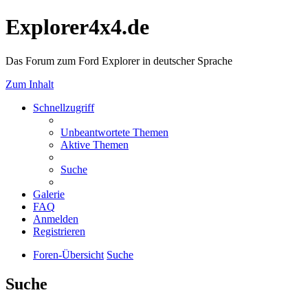
Explorer4x4.de
Das Forum zum Ford Explorer in deutscher Sprache
Zum Inhalt
Schnellzugriff
Unbeantwortete Themen
Aktive Themen
Suche
Galerie
FAQ
Anmelden
Registrieren
Foren-Übersicht
Suche
Suche