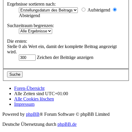
Ergebnisse sortieren nach:
Aufsteigend
Absteigend
Suchzeitraum begrenzen:
Die ersten:
Stelle 0 als Wert ein, damit der komplette Beitrag angezeigt
wird.
Zeichen der Beiträge anzeigen
Foren-Übersicht
Alle Zeiten sind
UTC+01:00
Alle Cookies löschen
Impressum
Powered by
phpBB
® Forum Software © phpBB Limited
Deutsche Übersetzung durch
phpBB.de