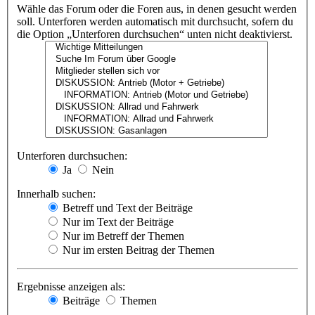
Wähle das Forum oder die Foren aus, in denen gesucht werden
soll. Unterforen werden automatisch mit durchsucht, sofern du
die Option „Unterforen durchsuchen“ unten nicht deaktivierst.
Unterforen durchsuchen:
Ja
Nein
Innerhalb suchen:
Betreff und Text der Beiträge
Nur im Text der Beiträge
Nur im Betreff der Themen
Nur im ersten Beitrag der Themen
Ergebnisse anzeigen als:
Beiträge
Themen