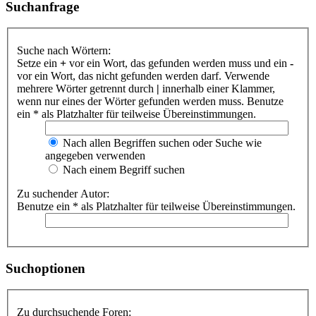
Suchanfrage
Suche nach Wörtern:
Setze ein
+
vor ein Wort, das gefunden werden muss und ein
-
vor ein Wort, das nicht gefunden werden darf. Verwende
mehrere Wörter getrennt durch
|
innerhalb einer Klammer,
wenn nur eines der Wörter gefunden werden muss. Benutze
ein * als Platzhalter für teilweise Übereinstimmungen.
Nach allen Begriffen suchen oder Suche wie
angegeben verwenden
Nach einem Begriff suchen
Zu suchender Autor:
Benutze ein * als Platzhalter für teilweise Übereinstimmungen.
Suchoptionen
Zu durchsuchende Foren: