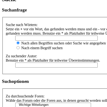
Suchanfrage
Suche nach Wörtern:
Setze ein
+
vor ein Wort, das gefunden werden muss und ein
-
vor 
gefunden werden muss. Benutze ein * als Platzhalter für teilweis
Nach allen Begriffen suchen oder Suche wie angegeben
Nach einem Begriff suchen
Zu suchender Autor:
Benutze ein * als Platzhalter für teilweise Übereinstimmungen.
Suchoptionen
Zu durchsuchende Foren:
Wähle das Forum oder die Foren aus, in denen gesucht werden soll.