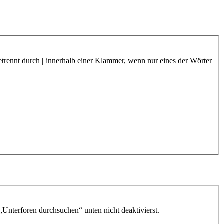
etrennt durch
|
innerhalb einer Klammer, wenn nur eines der Wörter
„Unterforen durchsuchen“ unten nicht deaktivierst.