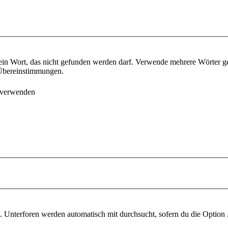
ein Wort, das nicht gefunden werden darf. Verwende mehrere Wörter g
e Übereinstimmungen.
 verwenden
 Unterforen werden automatisch mit durchsucht, sofern du die Option 