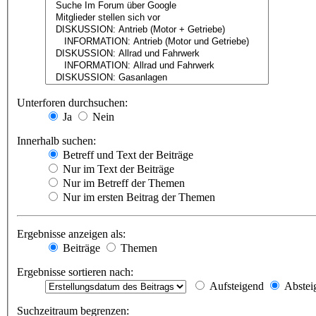
Unterforen durchsuchen:
Ja
Nein
Innerhalb suchen:
Betreff und Text der Beiträge
Nur im Text der Beiträge
Nur im Betreff der Themen
Nur im ersten Beitrag der Themen
Ergebnisse anzeigen als:
Beiträge
Themen
Ergebnisse sortieren nach:
Aufsteigend
Abstei
Suchzeitraum begrenzen: