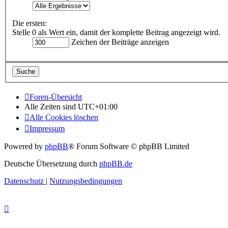
Die ersten:
Stelle 0 als Wert ein, damit der komplette Beitrag angezeigt wird.
Zeichen der Beiträge anzeigen
Foren-Übersicht
Alle Zeiten sind
UTC+01:00
Alle Cookies löschen
Impressum
Powered by
phpBB
® Forum Software © phpBB Limited
Deutsche Übersetzung durch
phpBB.de
Datenschutz
|
Nutzungsbedingungen