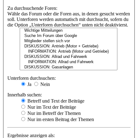
Zu durchsuchende Foren:
Wähle das Forum oder die Foren aus, in denen gesucht werden
soll. Unterforen werden automatisch mit durchsucht, sofern du
die Option „Unterforen durchsuchen“ unten nicht deaktivierst.
Unterforen durchsuchen:
Ja
Nein
Innerhalb suchen:
Betreff und Text der Beiträge
Nur im Text der Beiträge
Nur im Betreff der Themen
Nur im ersten Beitrag der Themen
Ergebnisse anzeigen als: