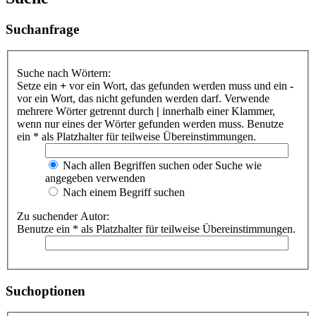
Suchanfrage
Suche nach Wörtern:
Setze ein
+
vor ein Wort, das gefunden werden muss und ein
-
vor ein Wort, das nicht gefunden werden darf. Verwende
mehrere Wörter getrennt durch
|
innerhalb einer Klammer,
wenn nur eines der Wörter gefunden werden muss. Benutze
ein * als Platzhalter für teilweise Übereinstimmungen.
Nach allen Begriffen suchen oder Suche wie
angegeben verwenden
Nach einem Begriff suchen
Zu suchender Autor:
Benutze ein * als Platzhalter für teilweise Übereinstimmungen.
Suchoptionen