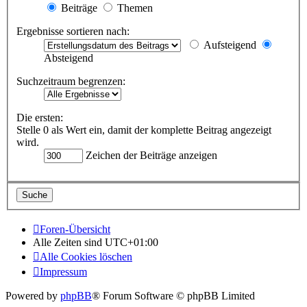
Beiträge
Themen
Ergebnisse sortieren nach:
Aufsteigend
Absteigend
Suchzeitraum begrenzen:
Die ersten:
Stelle 0 als Wert ein, damit der komplette Beitrag angezeigt
wird.
Zeichen der Beiträge anzeigen
Foren-Übersicht
Alle Zeiten sind
UTC+01:00
Alle Cookies löschen
Impressum
Powered by
phpBB
® Forum Software © phpBB Limited