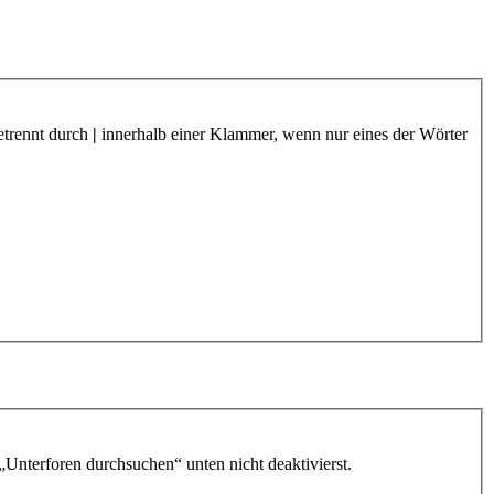
etrennt durch
|
innerhalb einer Klammer, wenn nur eines der Wörter
„Unterforen durchsuchen“ unten nicht deaktivierst.