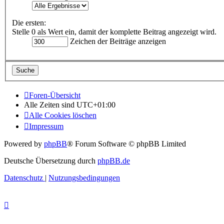
Die ersten:
Stelle 0 als Wert ein, damit der komplette Beitrag angezeigt wird.
Zeichen der Beiträge anzeigen
Foren-Übersicht
Alle Zeiten sind
UTC+01:00
Alle Cookies löschen
Impressum
Powered by
phpBB
® Forum Software © phpBB Limited
Deutsche Übersetzung durch
phpBB.de
Datenschutz
|
Nutzungsbedingungen