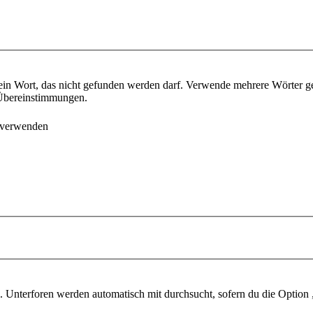
ein Wort, das nicht gefunden werden darf. Verwende mehrere Wörter g
e Übereinstimmungen.
 verwenden
 Unterforen werden automatisch mit durchsucht, sofern du die Option 