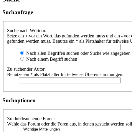
Suchanfrage
Suche nach Wörtern:
Setze ein
+
vor ein Wort, das gefunden werden muss und ein
-
vor 
gefunden werden muss. Benutze ein * als Platzhalter für teilweis
Nach allen Begriffen suchen oder Suche wie angegeben
Nach einem Begriff suchen
Zu suchender Autor:
Benutze ein * als Platzhalter für teilweise Übereinstimmungen.
Suchoptionen
Zu durchsuchende Foren:
Wähle das Forum oder die Foren aus, in denen gesucht werden soll.