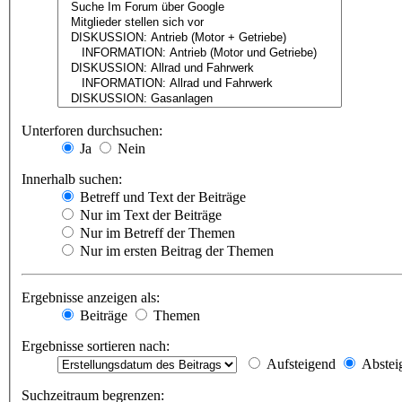
Unterforen durchsuchen:
Ja
Nein
Innerhalb suchen:
Betreff und Text der Beiträge
Nur im Text der Beiträge
Nur im Betreff der Themen
Nur im ersten Beitrag der Themen
Ergebnisse anzeigen als:
Beiträge
Themen
Ergebnisse sortieren nach:
Aufsteigend
Abstei
Suchzeitraum begrenzen: