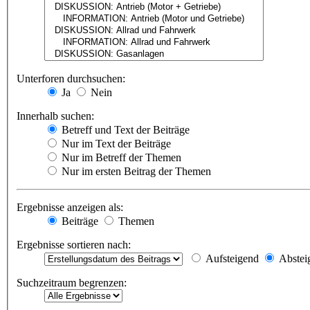
Unterforen durchsuchen:
Ja
Nein
Innerhalb suchen:
Betreff und Text der Beiträge
Nur im Text der Beiträge
Nur im Betreff der Themen
Nur im ersten Beitrag der Themen
Ergebnisse anzeigen als:
Beiträge
Themen
Ergebnisse sortieren nach:
Aufsteigend
Abstei
Suchzeitraum begrenzen: