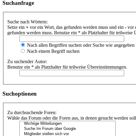
Suchanfrage
Suche nach Wörtern:
Setze ein
+
vor ein Wort, das gefunden werden muss und ein
-
vor 
gefunden werden muss. Benutze ein * als Platzhalter für teilweis
Nach allen Begriffen suchen oder Suche wie angegeben
Nach einem Begriff suchen
Zu suchender Autor:
Benutze ein * als Platzhalter für teilweise Übereinstimmungen.
Suchoptionen
Zu durchsuchende Foren:
Wähle das Forum oder die Foren aus, in denen gesucht werden soll.