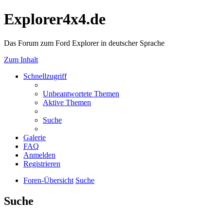
Explorer4x4.de
Das Forum zum Ford Explorer in deutscher Sprache
Zum Inhalt
Schnellzugriff
Unbeantwortete Themen
Aktive Themen
Suche
Galerie
FAQ
Anmelden
Registrieren
Foren-Übersicht
Suche
Suche