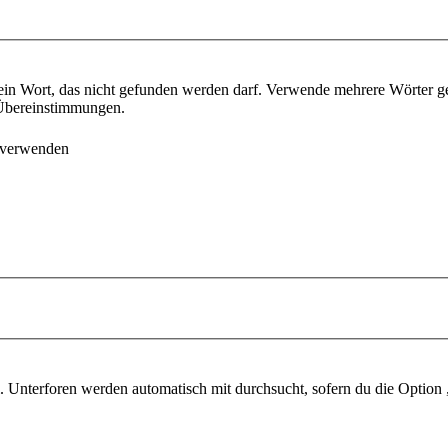
ein Wort, das nicht gefunden werden darf. Verwende mehrere Wörter g
e Übereinstimmungen.
 verwenden
 Unterforen werden automatisch mit durchsucht, sofern du die Option 