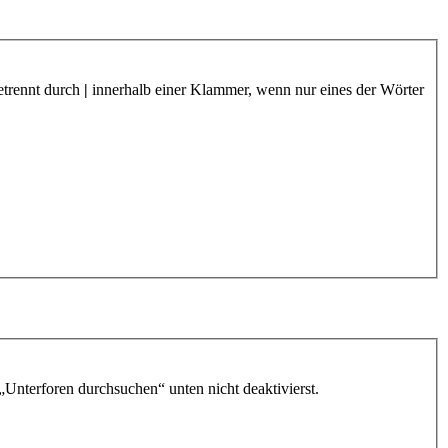
etrennt durch
|
innerhalb einer Klammer, wenn nur eines der Wörter
„Unterforen durchsuchen“ unten nicht deaktivierst.