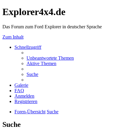
Explorer4x4.de
Das Forum zum Ford Explorer in deutscher Sprache
Zum Inhalt
Schnellzugriff
Unbeantwortete Themen
Aktive Themen
Suche
Galerie
FAQ
Anmelden
Registrieren
Foren-Übersicht
Suche
Suche