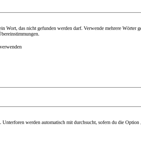
ein Wort, das nicht gefunden werden darf. Verwende mehrere Wörter g
e Übereinstimmungen.
 verwenden
 Unterforen werden automatisch mit durchsucht, sofern du die Option 