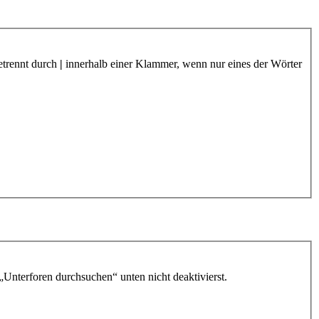
etrennt durch
|
innerhalb einer Klammer, wenn nur eines der Wörter
„Unterforen durchsuchen“ unten nicht deaktivierst.