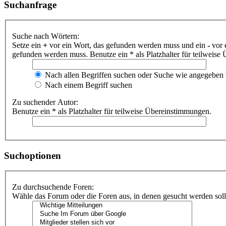
Suchanfrage
Suche nach Wörtern:
Setze ein
+
vor ein Wort, das gefunden werden muss und ein
-
vor 
gefunden werden muss. Benutze ein * als Platzhalter für teilweis
Nach allen Begriffen suchen oder Suche wie angegeben
Nach einem Begriff suchen
Zu suchender Autor:
Benutze ein * als Platzhalter für teilweise Übereinstimmungen.
Suchoptionen
Zu durchsuchende Foren:
Wähle das Forum oder die Foren aus, in denen gesucht werden soll.