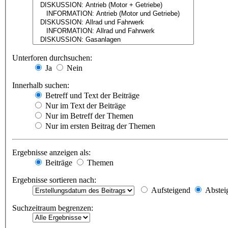
Unterforen durchsuchen:
Ja
Nein
Innerhalb suchen:
Betreff und Text der Beiträge
Nur im Text der Beiträge
Nur im Betreff der Themen
Nur im ersten Beitrag der Themen
Ergebnisse anzeigen als:
Beiträge
Themen
Ergebnisse sortieren nach:
Aufsteigend
Abstei
Suchzeitraum begrenzen: