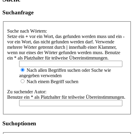
Suchanfrage
Suche nach Wörtern:
Setze ein
+
vor ein Wort, das gefunden werden muss und ein
-
vor ein Wort, das nicht gefunden werden darf. Verwende
mehrere Wörter getrennt durch
|
innerhalb einer Klammer,
wenn nur eines der Wörter gefunden werden muss. Benutze
ein * als Platzhalter für teilweise Übereinstimmungen.
Nach allen Begriffen suchen oder Suche wie
angegeben verwenden
Nach einem Begriff suchen
Zu suchender Autor:
Benutze ein * als Platzhalter für teilweise Übereinstimmungen.
Suchoptionen