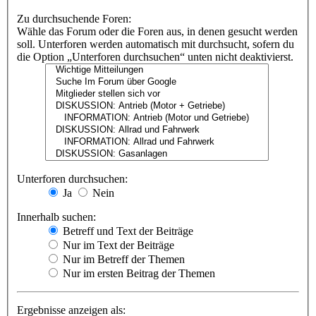
Zu durchsuchende Foren:
Wähle das Forum oder die Foren aus, in denen gesucht werden
soll. Unterforen werden automatisch mit durchsucht, sofern du
die Option „Unterforen durchsuchen“ unten nicht deaktivierst.
Unterforen durchsuchen:
Ja
Nein
Innerhalb suchen:
Betreff und Text der Beiträge
Nur im Text der Beiträge
Nur im Betreff der Themen
Nur im ersten Beitrag der Themen
Ergebnisse anzeigen als: