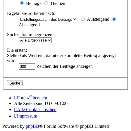
Beiträge
Themen
Ergebnisse sortieren nach:
Aufsteigend
Absteigend
Suchzeitraum begrenzen:
Die ersten:
Stelle 0 als Wert ein, damit der komplette Beitrag angezeigt
wird.
Zeichen der Beiträge anzeigen
Foren-Übersicht
Alle Zeiten sind
UTC+01:00
Alle Cookies löschen
Impressum
Powered by
phpBB
® Forum Software © phpBB Limited