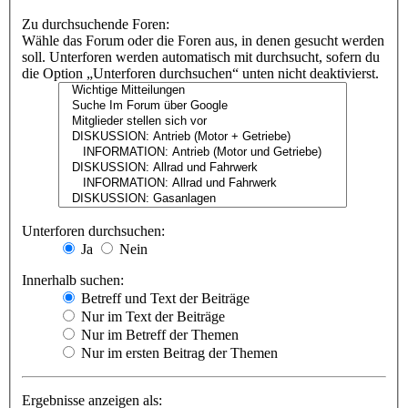
Zu durchsuchende Foren:
Wähle das Forum oder die Foren aus, in denen gesucht werden
soll. Unterforen werden automatisch mit durchsucht, sofern du
die Option „Unterforen durchsuchen“ unten nicht deaktivierst.
Unterforen durchsuchen:
Ja
Nein
Innerhalb suchen:
Betreff und Text der Beiträge
Nur im Text der Beiträge
Nur im Betreff der Themen
Nur im ersten Beitrag der Themen
Ergebnisse anzeigen als: