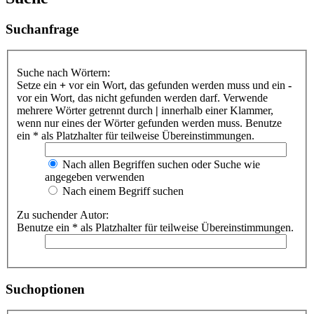
Suchanfrage
Suche nach Wörtern:
Setze ein
+
vor ein Wort, das gefunden werden muss und ein
-
vor ein Wort, das nicht gefunden werden darf. Verwende
mehrere Wörter getrennt durch
|
innerhalb einer Klammer,
wenn nur eines der Wörter gefunden werden muss. Benutze
ein * als Platzhalter für teilweise Übereinstimmungen.
Nach allen Begriffen suchen oder Suche wie
angegeben verwenden
Nach einem Begriff suchen
Zu suchender Autor:
Benutze ein * als Platzhalter für teilweise Übereinstimmungen.
Suchoptionen