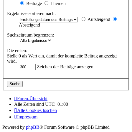
Beiträge
Themen
Ergebnisse sortieren nach:
Aufsteigend
Absteigend
Suchzeitraum begrenzen:
Die ersten:
Stelle 0 als Wert ein, damit der komplette Beitrag angezeigt
wird.
Zeichen der Beiträge anzeigen
Foren-Übersicht
Alle Zeiten sind
UTC+01:00
Alle Cookies löschen
Impressum
Powered by
phpBB
® Forum Software © phpBB Limited