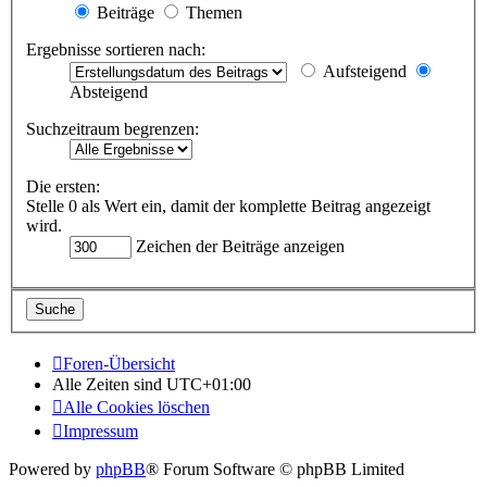
Beiträge
Themen
Ergebnisse sortieren nach:
Aufsteigend
Absteigend
Suchzeitraum begrenzen:
Die ersten:
Stelle 0 als Wert ein, damit der komplette Beitrag angezeigt
wird.
Zeichen der Beiträge anzeigen
Foren-Übersicht
Alle Zeiten sind
UTC+01:00
Alle Cookies löschen
Impressum
Powered by
phpBB
® Forum Software © phpBB Limited