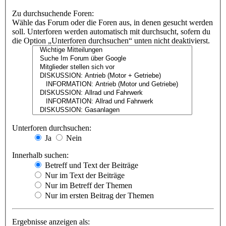
Zu durchsuchende Foren:
Wähle das Forum oder die Foren aus, in denen gesucht werden
soll. Unterforen werden automatisch mit durchsucht, sofern du
die Option „Unterforen durchsuchen“ unten nicht deaktivierst.
Unterforen durchsuchen:
Ja
Nein
Innerhalb suchen:
Betreff und Text der Beiträge
Nur im Text der Beiträge
Nur im Betreff der Themen
Nur im ersten Beitrag der Themen
Ergebnisse anzeigen als: