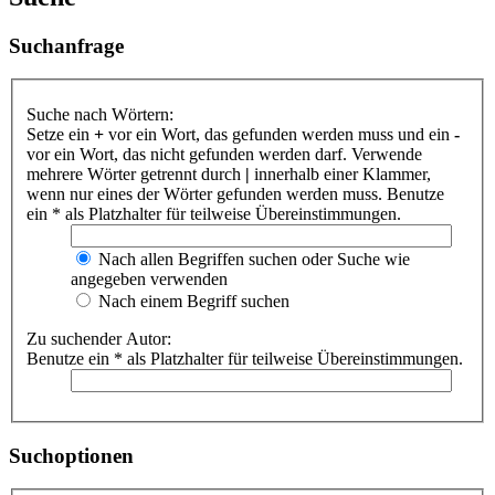
Suchanfrage
Suche nach Wörtern:
Setze ein
+
vor ein Wort, das gefunden werden muss und ein
-
vor ein Wort, das nicht gefunden werden darf. Verwende
mehrere Wörter getrennt durch
|
innerhalb einer Klammer,
wenn nur eines der Wörter gefunden werden muss. Benutze
ein * als Platzhalter für teilweise Übereinstimmungen.
Nach allen Begriffen suchen oder Suche wie
angegeben verwenden
Nach einem Begriff suchen
Zu suchender Autor:
Benutze ein * als Platzhalter für teilweise Übereinstimmungen.
Suchoptionen