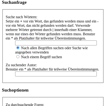
Suchanfrage
Suche nach Wörtern:
Setze ein
+
vor ein Wort, das gefunden werden muss und ein
-
vor ein Wort, das nicht gefunden werden darf. Verwende
mehrere Wörter getrennt durch
|
innerhalb einer Klammer,
wenn nur eines der Wörter gefunden werden muss. Benutze
ein * als Platzhalter für teilweise Übereinstimmungen.
Nach allen Begriffen suchen oder Suche wie
angegeben verwenden
Nach einem Begriff suchen
Zu suchender Autor:
Benutze ein * als Platzhalter für teilweise Übereinstimmungen.
Suchoptionen
Zu durchsuchende Foren: