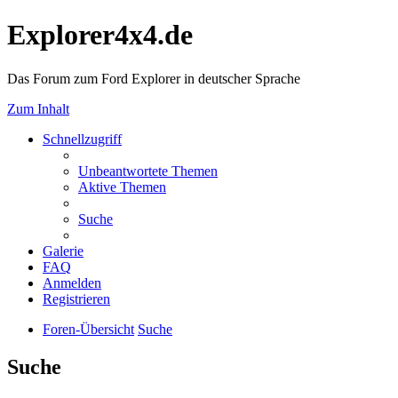
Explorer4x4.de
Das Forum zum Ford Explorer in deutscher Sprache
Zum Inhalt
Schnellzugriff
Unbeantwortete Themen
Aktive Themen
Suche
Galerie
FAQ
Anmelden
Registrieren
Foren-Übersicht
Suche
Suche