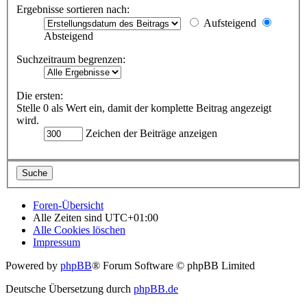
Ergebnisse sortieren nach:
Aufsteigend
Absteigend
Suchzeitraum begrenzen:
Die ersten:
Stelle 0 als Wert ein, damit der komplette Beitrag angezeigt
wird.
Zeichen der Beiträge anzeigen
Foren-Übersicht
Alle Zeiten sind
UTC+01:00
Alle Cookies löschen
Impressum
Powered by
phpBB
® Forum Software © phpBB Limited
Deutsche Übersetzung durch
phpBB.de