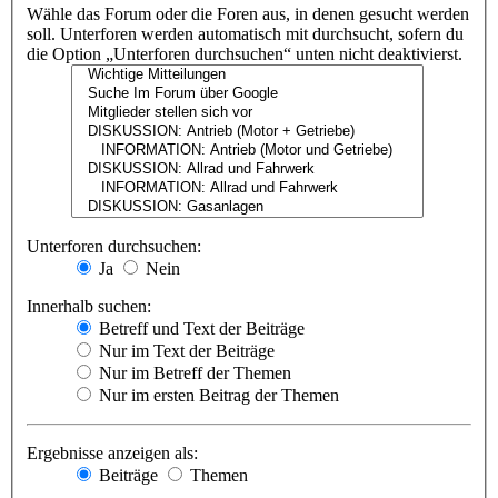
Wähle das Forum oder die Foren aus, in denen gesucht werden
soll. Unterforen werden automatisch mit durchsucht, sofern du
die Option „Unterforen durchsuchen“ unten nicht deaktivierst.
Unterforen durchsuchen:
Ja
Nein
Innerhalb suchen:
Betreff und Text der Beiträge
Nur im Text der Beiträge
Nur im Betreff der Themen
Nur im ersten Beitrag der Themen
Ergebnisse anzeigen als:
Beiträge
Themen