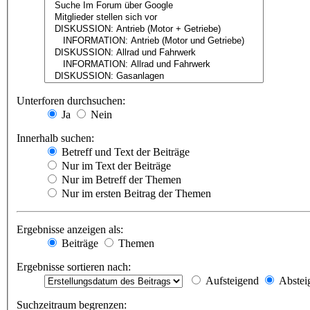
Unterforen durchsuchen:
Ja
Nein
Innerhalb suchen:
Betreff und Text der Beiträge
Nur im Text der Beiträge
Nur im Betreff der Themen
Nur im ersten Beitrag der Themen
Ergebnisse anzeigen als:
Beiträge
Themen
Ergebnisse sortieren nach:
Aufsteigend
Abstei
Suchzeitraum begrenzen: