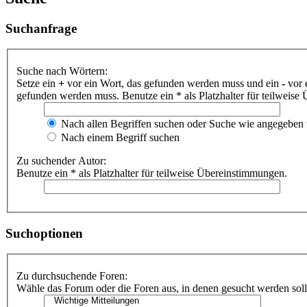
Suchanfrage
Suche nach Wörtern:
Setze ein
+
vor ein Wort, das gefunden werden muss und ein
-
vor 
gefunden werden muss. Benutze ein * als Platzhalter für teilweis
Nach allen Begriffen suchen oder Suche wie angegeben
Nach einem Begriff suchen
Zu suchender Autor:
Benutze ein * als Platzhalter für teilweise Übereinstimmungen.
Suchoptionen
Zu durchsuchende Foren:
Wähle das Forum oder die Foren aus, in denen gesucht werden soll.