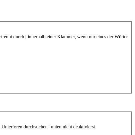
etrennt durch
|
innerhalb einer Klammer, wenn nur eines der Wörter
„Unterforen durchsuchen“ unten nicht deaktivierst.