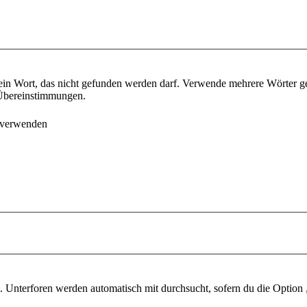
ein Wort, das nicht gefunden werden darf. Verwende mehrere Wörter g
e Übereinstimmungen.
 verwenden
 Unterforen werden automatisch mit durchsucht, sofern du die Option 