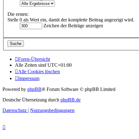
Die ersten:
Stelle 0 als Wert ein, damit der komplette Beitrag angezeigt wird.
Zeichen der Beiträge anzeigen
Foren-Übersicht
Alle Zeiten sind
UTC+01:00
Alle Cookies löschen
Impressum
Powered by
phpBB
® Forum Software © phpBB Limited
Deutsche Übersetzung durch
phpBB.de
Datenschutz
|
Nutzungsbedingungen