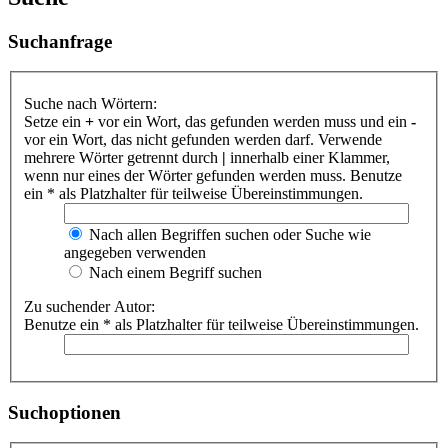
Suchanfrage
Suche nach Wörtern:
Setze ein
+
vor ein Wort, das gefunden werden muss und ein
-
vor ein Wort, das nicht gefunden werden darf. Verwende
mehrere Wörter getrennt durch
|
innerhalb einer Klammer,
wenn nur eines der Wörter gefunden werden muss. Benutze
ein * als Platzhalter für teilweise Übereinstimmungen.
Nach allen Begriffen suchen oder Suche wie
angegeben verwenden
Nach einem Begriff suchen
Zu suchender Autor:
Benutze ein * als Platzhalter für teilweise Übereinstimmungen.
Suchoptionen