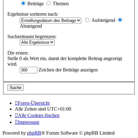
Beiträge
Themen
Ergebnisse sortieren nach:
Aufsteigend
Absteigend
Suchzeitraum begrenzen:
Die ersten:
Stelle 0 als Wert ein, damit der komplette Beitrag angezeigt
wird.
Zeichen der Beiträge anzeigen
Foren-Übersicht
Alle Zeiten sind
UTC+01:00
Alle Cookies löschen
Impressum
Powered by
phpBB
® Forum Software © phpBB Limited