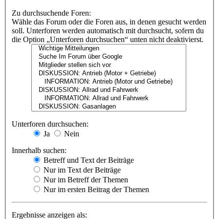
Zu durchsuchende Foren:
Wähle das Forum oder die Foren aus, in denen gesucht werden
soll. Unterforen werden automatisch mit durchsucht, sofern du
die Option „Unterforen durchsuchen“ unten nicht deaktivierst.
Unterforen durchsuchen:
Ja
Nein
Innerhalb suchen:
Betreff und Text der Beiträge
Nur im Text der Beiträge
Nur im Betreff der Themen
Nur im ersten Beitrag der Themen
Ergebnisse anzeigen als: