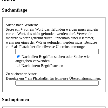
Suchanfrage
Suche nach Wörtern:
Setze ein
+
vor ein Wort, das gefunden werden muss und ein
-
vor ein Wort, das nicht gefunden werden darf. Verwende
mehrere Wörter getrennt durch
|
innerhalb einer Klammer,
wenn nur eines der Wörter gefunden werden muss. Benutze
ein * als Platzhalter für teilweise Übereinstimmungen.
Nach allen Begriffen suchen oder Suche wie
angegeben verwenden
Nach einem Begriff suchen
Zu suchender Autor:
Benutze ein * als Platzhalter für teilweise Übereinstimmungen.
Suchoptionen