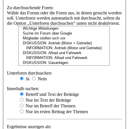
Zu durchsuchende Foren:
Wähle das Forum oder die Foren aus, in denen gesucht werden
soll. Unterforen werden automatisch mit durchsucht, sofern du
die Option „Unterforen durchsuchen“ unten nicht deaktivierst.
Unterforen durchsuchen:
Ja
Nein
Innerhalb suchen:
Betreff und Text der Beiträge
Nur im Text der Beiträge
Nur im Betreff der Themen
Nur im ersten Beitrag der Themen
Ergebnisse anzeigen als: