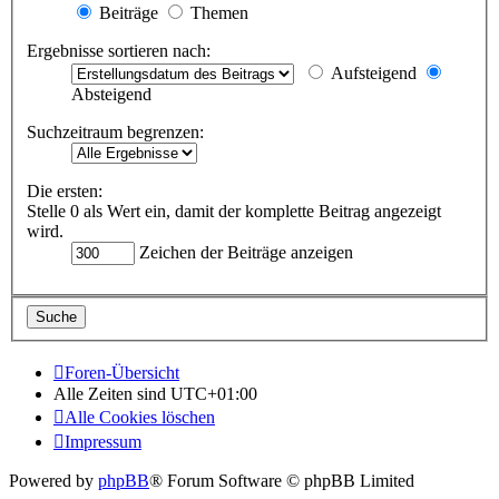
Beiträge
Themen
Ergebnisse sortieren nach:
Aufsteigend
Absteigend
Suchzeitraum begrenzen:
Die ersten:
Stelle 0 als Wert ein, damit der komplette Beitrag angezeigt
wird.
Zeichen der Beiträge anzeigen
Foren-Übersicht
Alle Zeiten sind
UTC+01:00
Alle Cookies löschen
Impressum
Powered by
phpBB
® Forum Software © phpBB Limited