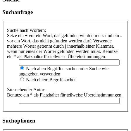
Suchanfrage
Suche nach Wörtern:
Setze ein
+
vor ein Wort, das gefunden werden muss und ein
-
vor ein Wort, das nicht gefunden werden darf. Verwende
mehrere Wörter getrennt durch
|
innerhalb einer Klammer,
wenn nur eines der Wörter gefunden werden muss. Benutze
ein * als Platzhalter für teilweise Übereinstimmungen.
Nach allen Begriffen suchen oder Suche wie
angegeben verwenden
Nach einem Begriff suchen
Zu suchender Autor:
Benutze ein * als Platzhalter für teilweise Übereinstimmungen.
Suchoptionen