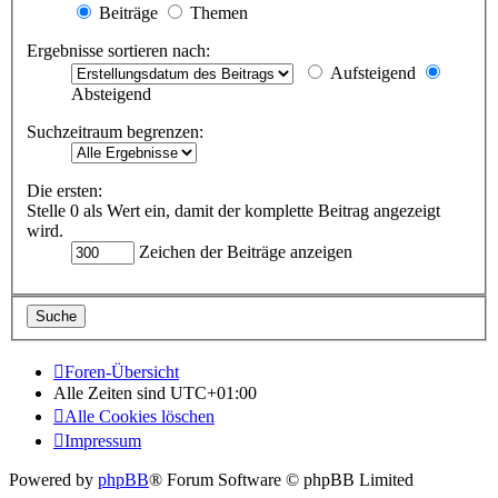
Beiträge
Themen
Ergebnisse sortieren nach:
Aufsteigend
Absteigend
Suchzeitraum begrenzen:
Die ersten:
Stelle 0 als Wert ein, damit der komplette Beitrag angezeigt
wird.
Zeichen der Beiträge anzeigen
Foren-Übersicht
Alle Zeiten sind
UTC+01:00
Alle Cookies löschen
Impressum
Powered by
phpBB
® Forum Software © phpBB Limited