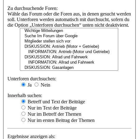
Zu durchsuchende Foren:
Wähle das Forum oder die Foren aus, in denen gesucht werden
soll. Unterforen werden automatisch mit durchsucht, sofern du
die Option „Unterforen durchsuchen“ unten nicht deaktivierst.
Unterforen durchsuchen:
Ja
Nein
Innerhalb suchen:
Betreff und Text der Beiträge
Nur im Text der Beiträge
Nur im Betreff der Themen
Nur im ersten Beitrag der Themen
Ergebnisse anzeigen als: