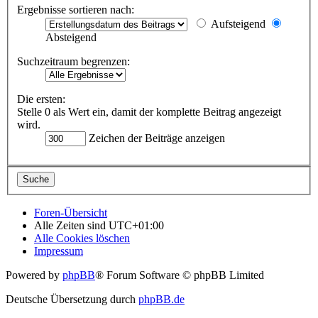
Ergebnisse sortieren nach:
Aufsteigend
Absteigend
Suchzeitraum begrenzen:
Die ersten:
Stelle 0 als Wert ein, damit der komplette Beitrag angezeigt
wird.
Zeichen der Beiträge anzeigen
Foren-Übersicht
Alle Zeiten sind
UTC+01:00
Alle Cookies löschen
Impressum
Powered by
phpBB
® Forum Software © phpBB Limited
Deutsche Übersetzung durch
phpBB.de