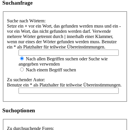
Suchanfrage
Suche nach Wörtern:
Setze ein
+
vor ein Wort, das gefunden werden muss und ein
-
vor ein Wort, das nicht gefunden werden darf. Verwende
mehrere Wörter getrennt durch
|
innerhalb einer Klammer,
wenn nur eines der Wörter gefunden werden muss. Benutze
ein * als Platzhalter für teilweise Übereinstimmungen.
Nach allen Begriffen suchen oder Suche wie
angegeben verwenden
Nach einem Begriff suchen
Zu suchender Autor:
Benutze ein * als Platzhalter für teilweise Übereinstimmungen.
Suchoptionen
Zu durchsuchende Foren: