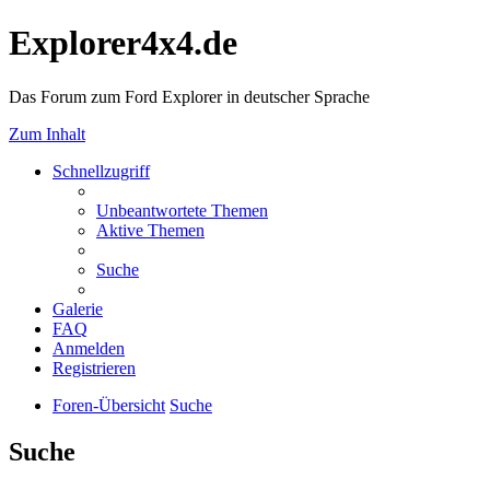
Explorer4x4.de
Das Forum zum Ford Explorer in deutscher Sprache
Zum Inhalt
Schnellzugriff
Unbeantwortete Themen
Aktive Themen
Suche
Galerie
FAQ
Anmelden
Registrieren
Foren-Übersicht
Suche
Suche