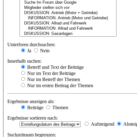
Unterforen durchsuchen:
Ja
Nein
Innerhalb suchen:
Betreff und Text der Beiträge
Nur im Text der Beiträge
Nur im Betreff der Themen
Nur im ersten Beitrag der Themen
Ergebnisse anzeigen als:
Beiträge
Themen
Ergebnisse sortieren nach:
Aufsteigend
Abstei
Suchzeitraum begrenzen: