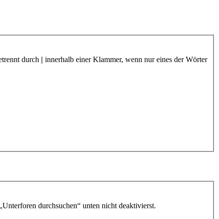
etrennt durch
|
innerhalb einer Klammer, wenn nur eines der Wörter
„Unterforen durchsuchen“ unten nicht deaktivierst.