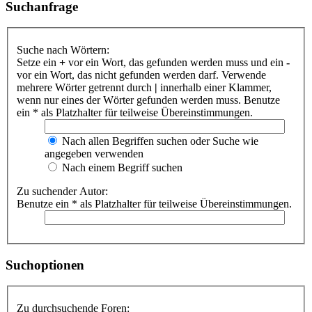
Suchanfrage
Suche nach Wörtern:
Setze ein
+
vor ein Wort, das gefunden werden muss und ein
-
vor ein Wort, das nicht gefunden werden darf. Verwende
mehrere Wörter getrennt durch
|
innerhalb einer Klammer,
wenn nur eines der Wörter gefunden werden muss. Benutze
ein * als Platzhalter für teilweise Übereinstimmungen.
Nach allen Begriffen suchen oder Suche wie
angegeben verwenden
Nach einem Begriff suchen
Zu suchender Autor:
Benutze ein * als Platzhalter für teilweise Übereinstimmungen.
Suchoptionen
Zu durchsuchende Foren: