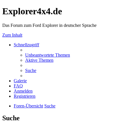
Explorer4x4.de
Das Forum zum Ford Explorer in deutscher Sprache
Zum Inhalt
Schnellzugriff
Unbeantwortete Themen
Aktive Themen
Suche
Galerie
FAQ
Anmelden
Registrieren
Foren-Übersicht
Suche
Suche