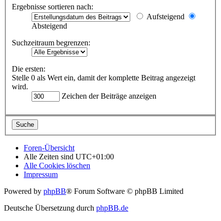
Ergebnisse sortieren nach:
Aufsteigend
Absteigend
Suchzeitraum begrenzen:
Die ersten:
Stelle 0 als Wert ein, damit der komplette Beitrag angezeigt
wird.
Zeichen der Beiträge anzeigen
Foren-Übersicht
Alle Zeiten sind
UTC+01:00
Alle Cookies löschen
Impressum
Powered by
phpBB
® Forum Software © phpBB Limited
Deutsche Übersetzung durch
phpBB.de