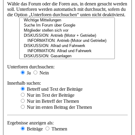
Wähle das Forum oder die Foren aus, in denen gesucht werden
soll. Unterforen werden automatisch mit durchsucht, sofern du
die Option „Unterforen durchsuchen“ unten nicht deaktivierst.
Unterforen durchsuchen:
Ja
Nein
Innerhalb suchen:
Betreff und Text der Beiträge
Nur im Text der Beiträge
Nur im Betreff der Themen
Nur im ersten Beitrag der Themen
Ergebnisse anzeigen als:
Beiträge
Themen