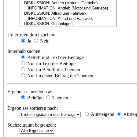
Unterforen durchsuchen:
Ja
Nein
Innerhalb suchen:
Betreff und Text der Beiträge
Nur im Text der Beiträge
Nur im Betreff der Themen
Nur im ersten Beitrag der Themen
Ergebnisse anzeigen als:
Beiträge
Themen
Ergebnisse sortieren nach:
Aufsteigend
Abstei
Suchzeitraum begrenzen: