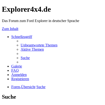
Explorer4x4.de
Das Forum zum Ford Explorer in deutscher Sprache
Zum Inhalt
Schnellzugriff
Unbeantwortete Themen
Aktive Themen
Suche
Galerie
FAQ
Anmelden
Registrieren
Foren-Übersicht
Suche
Suche