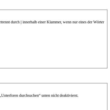
etrennt durch
|
innerhalb einer Klammer, wenn nur eines der Wörter
„Unterforen durchsuchen“ unten nicht deaktivierst.