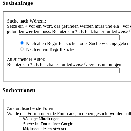
Suchanfrage
Suche nach Wörtern:
Setze ein
+
vor ein Wort, das gefunden werden muss und ein
-
vor 
gefunden werden muss. Benutze ein * als Platzhalter für teilweis
Nach allen Begriffen suchen oder Suche wie angegeben
Nach einem Begriff suchen
Zu suchender Autor:
Benutze ein * als Platzhalter für teilweise Übereinstimmungen.
Suchoptionen
Zu durchsuchende Foren:
Wähle das Forum oder die Foren aus, in denen gesucht werden soll.