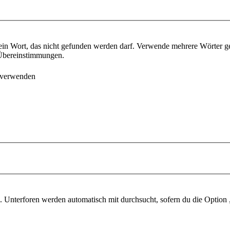
ein Wort, das nicht gefunden werden darf. Verwende mehrere Wörter g
e Übereinstimmungen.
 verwenden
 Unterforen werden automatisch mit durchsucht, sofern du die Option 