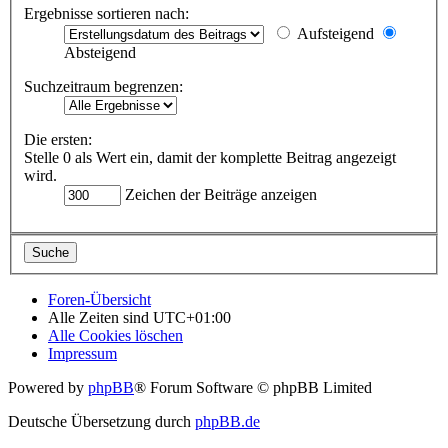
Ergebnisse sortieren nach:
Aufsteigend
Absteigend
Suchzeitraum begrenzen:
Die ersten:
Stelle 0 als Wert ein, damit der komplette Beitrag angezeigt
wird.
Zeichen der Beiträge anzeigen
Foren-Übersicht
Alle Zeiten sind
UTC+01:00
Alle Cookies löschen
Impressum
Powered by
phpBB
® Forum Software © phpBB Limited
Deutsche Übersetzung durch
phpBB.de