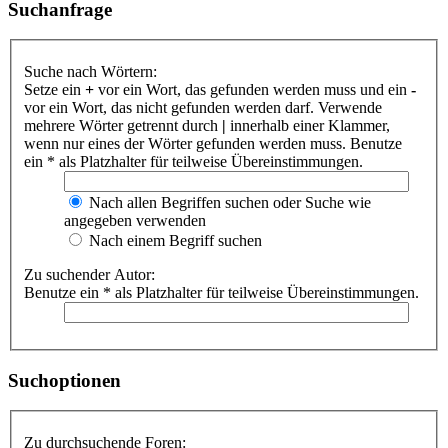
Suchanfrage
Suche nach Wörtern:
Setze ein
+
vor ein Wort, das gefunden werden muss und ein
-
vor ein Wort, das nicht gefunden werden darf. Verwende
mehrere Wörter getrennt durch
|
innerhalb einer Klammer,
wenn nur eines der Wörter gefunden werden muss. Benutze
ein * als Platzhalter für teilweise Übereinstimmungen.
Nach allen Begriffen suchen oder Suche wie
angegeben verwenden
Nach einem Begriff suchen
Zu suchender Autor:
Benutze ein * als Platzhalter für teilweise Übereinstimmungen.
Suchoptionen
Zu durchsuchende Foren: