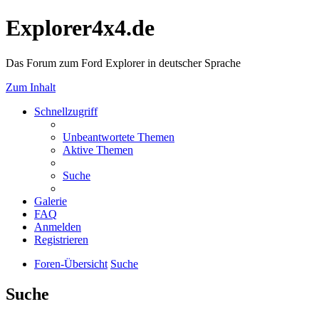
Explorer4x4.de
Das Forum zum Ford Explorer in deutscher Sprache
Zum Inhalt
Schnellzugriff
Unbeantwortete Themen
Aktive Themen
Suche
Galerie
FAQ
Anmelden
Registrieren
Foren-Übersicht
Suche
Suche