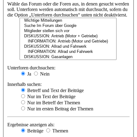
Wähle das Forum oder die Foren aus, in denen gesucht werden
soll. Unterforen werden automatisch mit durchsucht, sofern du
die Option „Unterforen durchsuchen“ unten nicht deaktivierst.
Unterforen durchsuchen:
Ja
Nein
Innerhalb suchen:
Betreff und Text der Beiträge
Nur im Text der Beiträge
Nur im Betreff der Themen
Nur im ersten Beitrag der Themen
Ergebnisse anzeigen als:
Beiträge
Themen