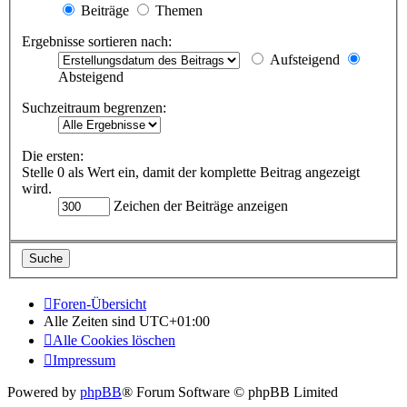
Beiträge
Themen
Ergebnisse sortieren nach:
Aufsteigend
Absteigend
Suchzeitraum begrenzen:
Die ersten:
Stelle 0 als Wert ein, damit der komplette Beitrag angezeigt
wird.
Zeichen der Beiträge anzeigen
Foren-Übersicht
Alle Zeiten sind
UTC+01:00
Alle Cookies löschen
Impressum
Powered by
phpBB
® Forum Software © phpBB Limited