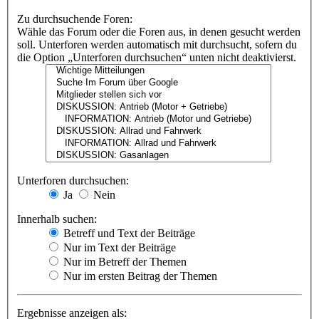
Zu durchsuchende Foren:
Wähle das Forum oder die Foren aus, in denen gesucht werden
soll. Unterforen werden automatisch mit durchsucht, sofern du
die Option „Unterforen durchsuchen“ unten nicht deaktivierst.
Unterforen durchsuchen:
Ja
Nein
Innerhalb suchen:
Betreff und Text der Beiträge
Nur im Text der Beiträge
Nur im Betreff der Themen
Nur im ersten Beitrag der Themen
Ergebnisse anzeigen als: