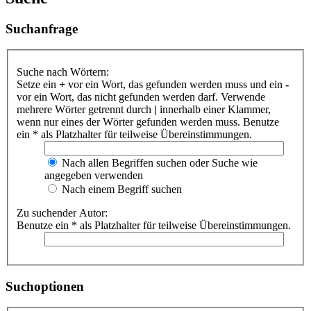
Suchanfrage
Suche nach Wörtern:
Setze ein
+
vor ein Wort, das gefunden werden muss und ein
-
vor ein Wort, das nicht gefunden werden darf. Verwende
mehrere Wörter getrennt durch
|
innerhalb einer Klammer,
wenn nur eines der Wörter gefunden werden muss. Benutze
ein * als Platzhalter für teilweise Übereinstimmungen.
Nach allen Begriffen suchen oder Suche wie
angegeben verwenden
Nach einem Begriff suchen
Zu suchender Autor:
Benutze ein * als Platzhalter für teilweise Übereinstimmungen.
Suchoptionen