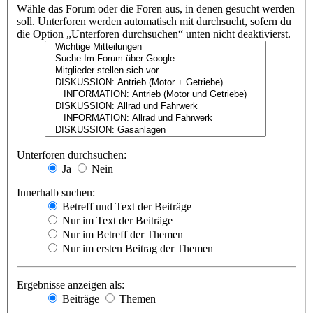
Wähle das Forum oder die Foren aus, in denen gesucht werden
soll. Unterforen werden automatisch mit durchsucht, sofern du
die Option „Unterforen durchsuchen“ unten nicht deaktivierst.
Unterforen durchsuchen:
Ja
Nein
Innerhalb suchen:
Betreff und Text der Beiträge
Nur im Text der Beiträge
Nur im Betreff der Themen
Nur im ersten Beitrag der Themen
Ergebnisse anzeigen als:
Beiträge
Themen