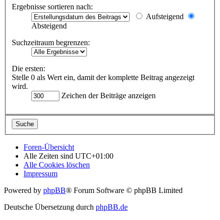
Ergebnisse sortieren nach:
Aufsteigend
Absteigend
Suchzeitraum begrenzen:
Die ersten:
Stelle 0 als Wert ein, damit der komplette Beitrag angezeigt
wird.
Zeichen der Beiträge anzeigen
Foren-Übersicht
Alle Zeiten sind
UTC+01:00
Alle Cookies löschen
Impressum
Powered by
phpBB
® Forum Software © phpBB Limited
Deutsche Übersetzung durch
phpBB.de