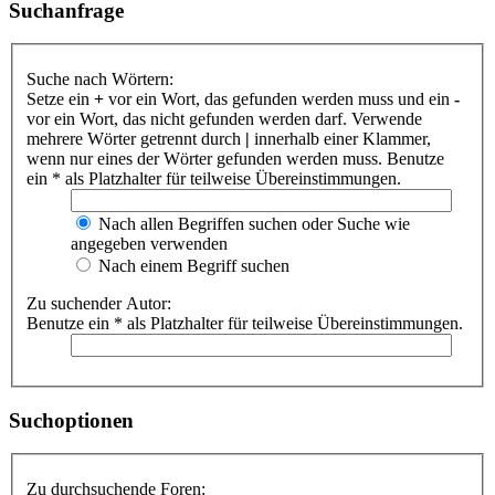
Suchanfrage
Suche nach Wörtern:
Setze ein
+
vor ein Wort, das gefunden werden muss und ein
-
vor ein Wort, das nicht gefunden werden darf. Verwende
mehrere Wörter getrennt durch
|
innerhalb einer Klammer,
wenn nur eines der Wörter gefunden werden muss. Benutze
ein * als Platzhalter für teilweise Übereinstimmungen.
Nach allen Begriffen suchen oder Suche wie
angegeben verwenden
Nach einem Begriff suchen
Zu suchender Autor:
Benutze ein * als Platzhalter für teilweise Übereinstimmungen.
Suchoptionen
Zu durchsuchende Foren: