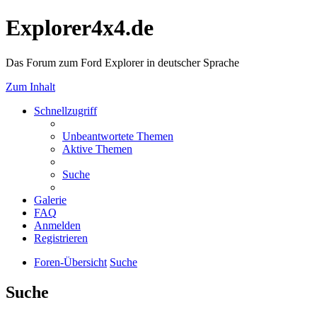
Explorer4x4.de
Das Forum zum Ford Explorer in deutscher Sprache
Zum Inhalt
Schnellzugriff
Unbeantwortete Themen
Aktive Themen
Suche
Galerie
FAQ
Anmelden
Registrieren
Foren-Übersicht
Suche
Suche