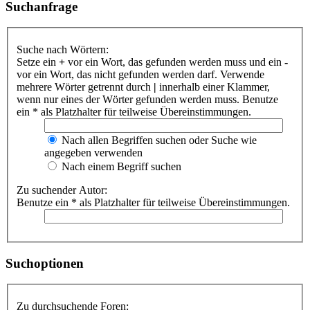
Suchanfrage
Suche nach Wörtern:
Setze ein
+
vor ein Wort, das gefunden werden muss und ein
-
vor ein Wort, das nicht gefunden werden darf. Verwende
mehrere Wörter getrennt durch
|
innerhalb einer Klammer,
wenn nur eines der Wörter gefunden werden muss. Benutze
ein * als Platzhalter für teilweise Übereinstimmungen.
Nach allen Begriffen suchen oder Suche wie
angegeben verwenden
Nach einem Begriff suchen
Zu suchender Autor:
Benutze ein * als Platzhalter für teilweise Übereinstimmungen.
Suchoptionen
Zu durchsuchende Foren: