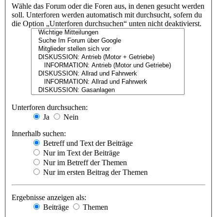
Wähle das Forum oder die Foren aus, in denen gesucht werden
soll. Unterforen werden automatisch mit durchsucht, sofern du
die Option „Unterforen durchsuchen“ unten nicht deaktivierst.
Unterforen durchsuchen:
Ja
Nein
Innerhalb suchen:
Betreff und Text der Beiträge
Nur im Text der Beiträge
Nur im Betreff der Themen
Nur im ersten Beitrag der Themen
Ergebnisse anzeigen als:
Beiträge
Themen