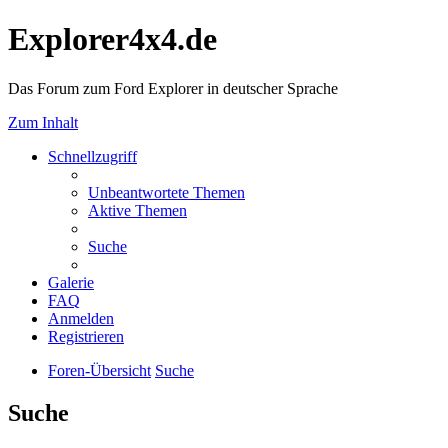
Explorer4x4.de
Das Forum zum Ford Explorer in deutscher Sprache
Zum Inhalt
Schnellzugriff
Unbeantwortete Themen
Aktive Themen
Suche
Galerie
FAQ
Anmelden
Registrieren
Foren-Übersicht
Suche
Suche