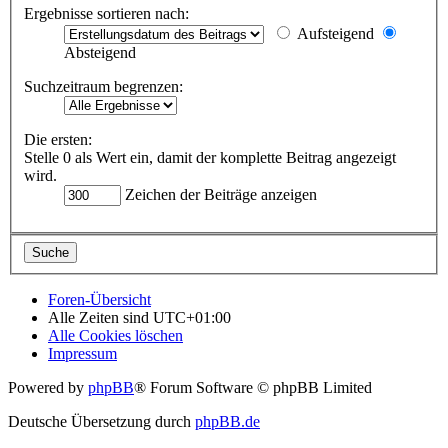
Ergebnisse sortieren nach:
Aufsteigend
Absteigend
Suchzeitraum begrenzen:
Die ersten:
Stelle 0 als Wert ein, damit der komplette Beitrag angezeigt
wird.
Zeichen der Beiträge anzeigen
Foren-Übersicht
Alle Zeiten sind
UTC+01:00
Alle Cookies löschen
Impressum
Powered by
phpBB
® Forum Software © phpBB Limited
Deutsche Übersetzung durch
phpBB.de