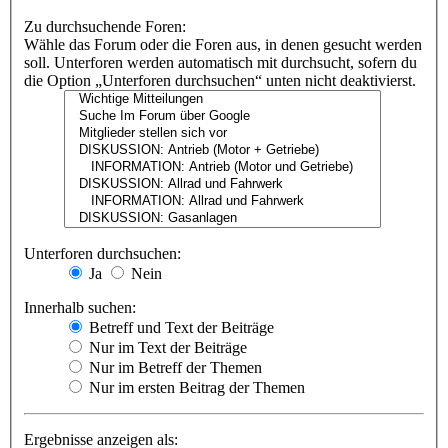
Zu durchsuchende Foren:
Wähle das Forum oder die Foren aus, in denen gesucht werden
soll. Unterforen werden automatisch mit durchsucht, sofern du
die Option „Unterforen durchsuchen“ unten nicht deaktivierst.
Unterforen durchsuchen:
Ja
Nein
Innerhalb suchen:
Betreff und Text der Beiträge
Nur im Text der Beiträge
Nur im Betreff der Themen
Nur im ersten Beitrag der Themen
Ergebnisse anzeigen als: