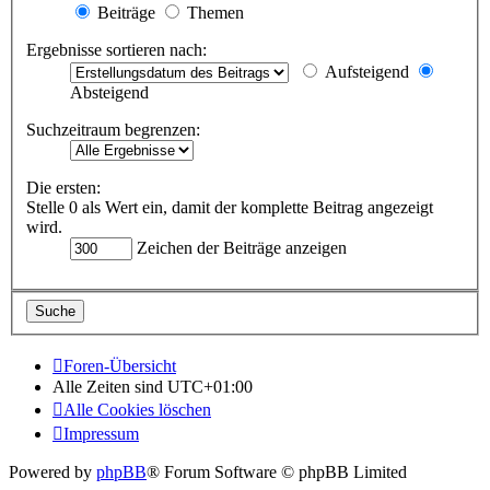
Beiträge
Themen
Ergebnisse sortieren nach:
Aufsteigend
Absteigend
Suchzeitraum begrenzen:
Die ersten:
Stelle 0 als Wert ein, damit der komplette Beitrag angezeigt
wird.
Zeichen der Beiträge anzeigen
Foren-Übersicht
Alle Zeiten sind
UTC+01:00
Alle Cookies löschen
Impressum
Powered by
phpBB
® Forum Software © phpBB Limited