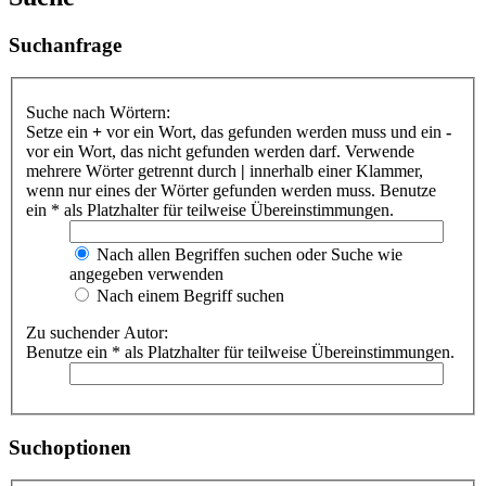
Suchanfrage
Suche nach Wörtern:
Setze ein
+
vor ein Wort, das gefunden werden muss und ein
-
vor ein Wort, das nicht gefunden werden darf. Verwende
mehrere Wörter getrennt durch
|
innerhalb einer Klammer,
wenn nur eines der Wörter gefunden werden muss. Benutze
ein * als Platzhalter für teilweise Übereinstimmungen.
Nach allen Begriffen suchen oder Suche wie
angegeben verwenden
Nach einem Begriff suchen
Zu suchender Autor:
Benutze ein * als Platzhalter für teilweise Übereinstimmungen.
Suchoptionen