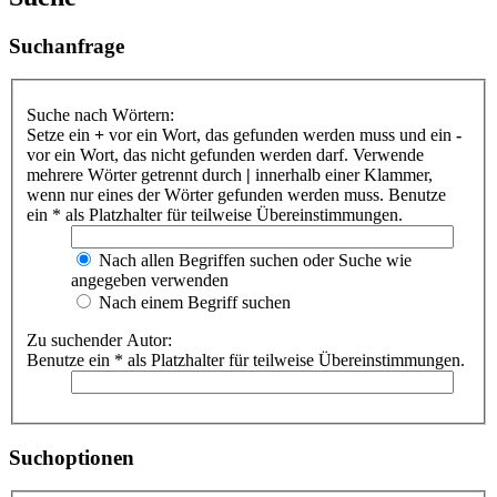
Suchanfrage
Suche nach Wörtern:
Setze ein
+
vor ein Wort, das gefunden werden muss und ein
-
vor ein Wort, das nicht gefunden werden darf. Verwende
mehrere Wörter getrennt durch
|
innerhalb einer Klammer,
wenn nur eines der Wörter gefunden werden muss. Benutze
ein * als Platzhalter für teilweise Übereinstimmungen.
Nach allen Begriffen suchen oder Suche wie
angegeben verwenden
Nach einem Begriff suchen
Zu suchender Autor:
Benutze ein * als Platzhalter für teilweise Übereinstimmungen.
Suchoptionen