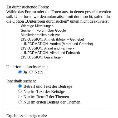
Zu durchsuchende Foren:
Wähle das Forum oder die Foren aus, in denen gesucht werden
soll. Unterforen werden automatisch mit durchsucht, sofern du
die Option „Unterforen durchsuchen“ unten nicht deaktivierst.
Unterforen durchsuchen:
Ja
Nein
Innerhalb suchen:
Betreff und Text der Beiträge
Nur im Text der Beiträge
Nur im Betreff der Themen
Nur im ersten Beitrag der Themen
Ergebnisse anzeigen als: