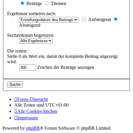
Beiträge
Themen
Ergebnisse sortieren nach:
Aufsteigend
Absteigend
Suchzeitraum begrenzen:
Die ersten:
Stelle 0 als Wert ein, damit der komplette Beitrag angezeigt
wird.
Zeichen der Beiträge anzeigen
Foren-Übersicht
Alle Zeiten sind
UTC+01:00
Alle Cookies löschen
Impressum
Powered by
phpBB
® Forum Software © phpBB Limited