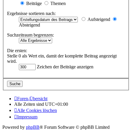
Beiträge
Themen
Ergebnisse sortieren nach:
Aufsteigend
Absteigend
Suchzeitraum begrenzen:
Die ersten:
Stelle 0 als Wert ein, damit der komplette Beitrag angezeigt
wird.
Zeichen der Beiträge anzeigen
Foren-Übersicht
Alle Zeiten sind
UTC+01:00
Alle Cookies löschen
Impressum
Powered by
phpBB
® Forum Software © phpBB Limited