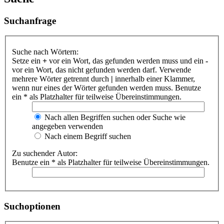
Suchanfrage
Suche nach Wörtern:
Setze ein
+
vor ein Wort, das gefunden werden muss und ein
-
vor ein Wort, das nicht gefunden werden darf. Verwende
mehrere Wörter getrennt durch
|
innerhalb einer Klammer,
wenn nur eines der Wörter gefunden werden muss. Benutze
ein * als Platzhalter für teilweise Übereinstimmungen.
Nach allen Begriffen suchen oder Suche wie
angegeben verwenden
Nach einem Begriff suchen
Zu suchender Autor:
Benutze ein * als Platzhalter für teilweise Übereinstimmungen.
Suchoptionen