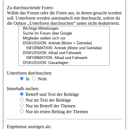
Zu durchsuchende Foren:
Wähle das Forum oder die Foren aus, in denen gesucht werden
soll. Unterforen werden automatisch mit durchsucht, sofern du
die Option „Unterforen durchsuchen“ unten nicht deaktivierst.
Unterforen durchsuchen:
Ja
Nein
Innerhalb suchen:
Betreff und Text der Beiträge
Nur im Text der Beiträge
Nur im Betreff der Themen
Nur im ersten Beitrag der Themen
Ergebnisse anzeigen als: