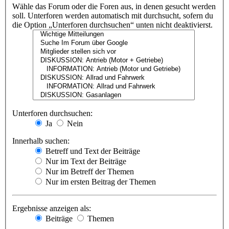
Wähle das Forum oder die Foren aus, in denen gesucht werden
soll. Unterforen werden automatisch mit durchsucht, sofern du
die Option „Unterforen durchsuchen“ unten nicht deaktivierst.
Unterforen durchsuchen:
Ja
Nein
Innerhalb suchen:
Betreff und Text der Beiträge
Nur im Text der Beiträge
Nur im Betreff der Themen
Nur im ersten Beitrag der Themen
Ergebnisse anzeigen als:
Beiträge
Themen