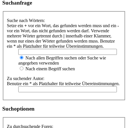
Suchanfrage
Suche nach Wörtern:
Setze ein
+
vor ein Wort, das gefunden werden muss und ein
-
vor ein Wort, das nicht gefunden werden darf. Verwende
mehrere Wörter getrennt durch
|
innerhalb einer Klammer,
wenn nur eines der Wörter gefunden werden muss. Benutze
ein * als Platzhalter für teilweise Übereinstimmungen.
Nach allen Begriffen suchen oder Suche wie
angegeben verwenden
Nach einem Begriff suchen
Zu suchender Autor:
Benutze ein * als Platzhalter für teilweise Übereinstimmungen.
Suchoptionen
Zu durchsuchende Foren: