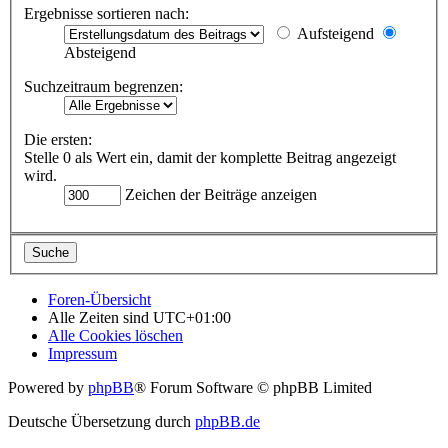
Ergebnisse sortieren nach:
Aufsteigend
Absteigend
Suchzeitraum begrenzen:
Die ersten:
Stelle 0 als Wert ein, damit der komplette Beitrag angezeigt
wird.
Zeichen der Beiträge anzeigen
Foren-Übersicht
Alle Zeiten sind
UTC+01:00
Alle Cookies löschen
Impressum
Powered by
phpBB
® Forum Software © phpBB Limited
Deutsche Übersetzung durch
phpBB.de