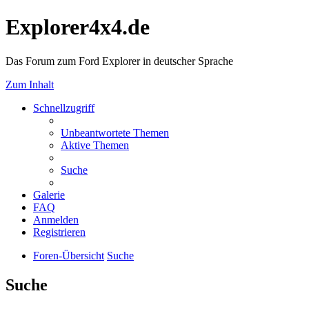
Explorer4x4.de
Das Forum zum Ford Explorer in deutscher Sprache
Zum Inhalt
Schnellzugriff
Unbeantwortete Themen
Aktive Themen
Suche
Galerie
FAQ
Anmelden
Registrieren
Foren-Übersicht
Suche
Suche