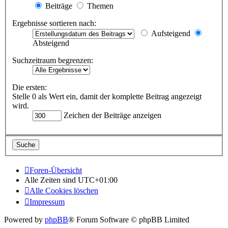
Beiträge
Themen
Ergebnisse sortieren nach:
Aufsteigend
Absteigend
Suchzeitraum begrenzen:
Die ersten:
Stelle 0 als Wert ein, damit der komplette Beitrag angezeigt
wird.
Zeichen der Beiträge anzeigen
Foren-Übersicht
Alle Zeiten sind
UTC+01:00
Alle Cookies löschen
Impressum
Powered by
phpBB
® Forum Software © phpBB Limited