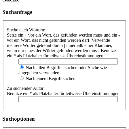
Suchanfrage
Suche nach Wörtern:
Setze ein
+
vor ein Wort, das gefunden werden muss und ein
-
vor ein Wort, das nicht gefunden werden darf. Verwende
mehrere Wörter getrennt durch
|
innerhalb einer Klammer,
wenn nur eines der Wörter gefunden werden muss. Benutze
ein * als Platzhalter für teilweise Übereinstimmungen.
Nach allen Begriffen suchen oder Suche wie
angegeben verwenden
Nach einem Begriff suchen
Zu suchender Autor:
Benutze ein * als Platzhalter für teilweise Übereinstimmungen.
Suchoptionen