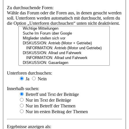
Zu durchsuchende Foren:
Wähle das Forum oder die Foren aus, in denen gesucht werden
soll. Unterforen werden automatisch mit durchsucht, sofern du
die Option „Unterforen durchsuchen“ unten nicht deaktivierst.
Unterforen durchsuchen:
Ja
Nein
Innerhalb suchen:
Betreff und Text der Beiträge
Nur im Text der Beiträge
Nur im Betreff der Themen
Nur im ersten Beitrag der Themen
Ergebnisse anzeigen als: