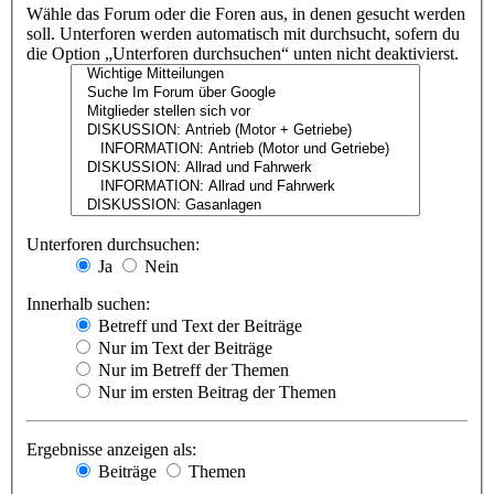
Wähle das Forum oder die Foren aus, in denen gesucht werden
soll. Unterforen werden automatisch mit durchsucht, sofern du
die Option „Unterforen durchsuchen“ unten nicht deaktivierst.
Unterforen durchsuchen:
Ja
Nein
Innerhalb suchen:
Betreff und Text der Beiträge
Nur im Text der Beiträge
Nur im Betreff der Themen
Nur im ersten Beitrag der Themen
Ergebnisse anzeigen als:
Beiträge
Themen