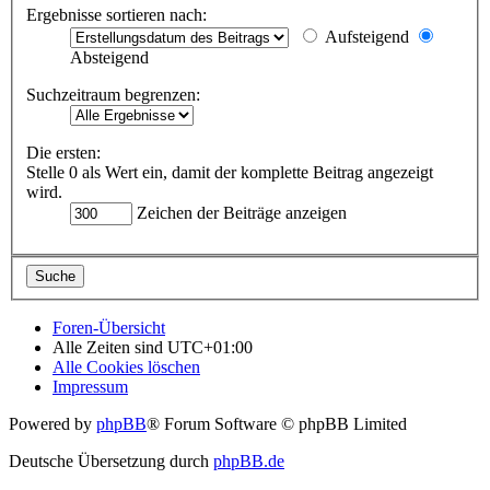
Ergebnisse sortieren nach:
Aufsteigend
Absteigend
Suchzeitraum begrenzen:
Die ersten:
Stelle 0 als Wert ein, damit der komplette Beitrag angezeigt
wird.
Zeichen der Beiträge anzeigen
Foren-Übersicht
Alle Zeiten sind
UTC+01:00
Alle Cookies löschen
Impressum
Powered by
phpBB
® Forum Software © phpBB Limited
Deutsche Übersetzung durch
phpBB.de