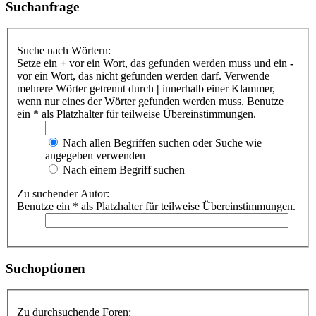
Suchanfrage
Suche nach Wörtern:
Setze ein
+
vor ein Wort, das gefunden werden muss und ein
-
vor ein Wort, das nicht gefunden werden darf. Verwende
mehrere Wörter getrennt durch
|
innerhalb einer Klammer,
wenn nur eines der Wörter gefunden werden muss. Benutze
ein * als Platzhalter für teilweise Übereinstimmungen.
Nach allen Begriffen suchen oder Suche wie
angegeben verwenden
Nach einem Begriff suchen
Zu suchender Autor:
Benutze ein * als Platzhalter für teilweise Übereinstimmungen.
Suchoptionen
Zu durchsuchende Foren: