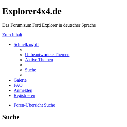
Explorer4x4.de
Das Forum zum Ford Explorer in deutscher Sprache
Zum Inhalt
Schnellzugriff
Unbeantwortete Themen
Aktive Themen
Suche
Galerie
FAQ
Anmelden
Registrieren
Foren-Übersicht
Suche
Suche