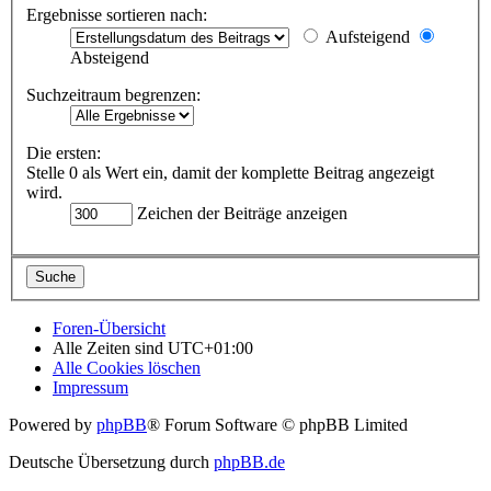
Ergebnisse sortieren nach:
Aufsteigend
Absteigend
Suchzeitraum begrenzen:
Die ersten:
Stelle 0 als Wert ein, damit der komplette Beitrag angezeigt
wird.
Zeichen der Beiträge anzeigen
Foren-Übersicht
Alle Zeiten sind
UTC+01:00
Alle Cookies löschen
Impressum
Powered by
phpBB
® Forum Software © phpBB Limited
Deutsche Übersetzung durch
phpBB.de