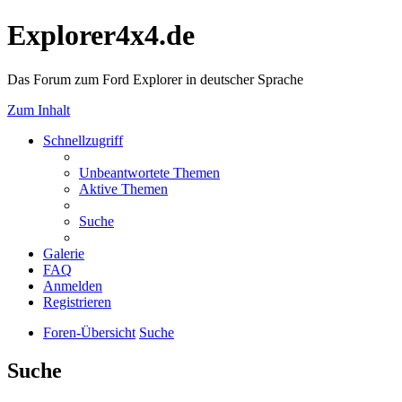
Explorer4x4.de
Das Forum zum Ford Explorer in deutscher Sprache
Zum Inhalt
Schnellzugriff
Unbeantwortete Themen
Aktive Themen
Suche
Galerie
FAQ
Anmelden
Registrieren
Foren-Übersicht
Suche
Suche