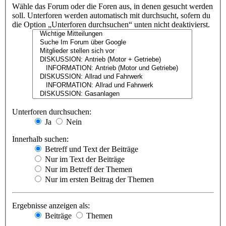
Wähle das Forum oder die Foren aus, in denen gesucht werden
soll. Unterforen werden automatisch mit durchsucht, sofern du
die Option „Unterforen durchsuchen“ unten nicht deaktivierst.
Unterforen durchsuchen:
Ja
Nein
Innerhalb suchen:
Betreff und Text der Beiträge
Nur im Text der Beiträge
Nur im Betreff der Themen
Nur im ersten Beitrag der Themen
Ergebnisse anzeigen als:
Beiträge
Themen