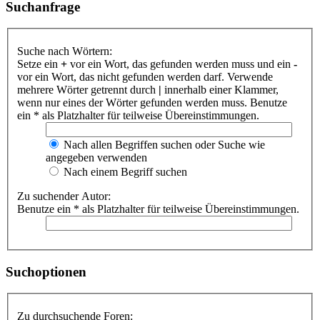
Suchanfrage
Suche nach Wörtern:
Setze ein
+
vor ein Wort, das gefunden werden muss und ein
-
vor ein Wort, das nicht gefunden werden darf. Verwende
mehrere Wörter getrennt durch
|
innerhalb einer Klammer,
wenn nur eines der Wörter gefunden werden muss. Benutze
ein * als Platzhalter für teilweise Übereinstimmungen.
Nach allen Begriffen suchen oder Suche wie
angegeben verwenden
Nach einem Begriff suchen
Zu suchender Autor:
Benutze ein * als Platzhalter für teilweise Übereinstimmungen.
Suchoptionen
Zu durchsuchende Foren: