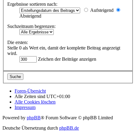
Ergebnisse sortieren nach:
Aufsteigend
Absteigend
Suchzeitraum begrenzen:
Die ersten:
Stelle 0 als Wert ein, damit der komplette Beitrag angezeigt
wird.
Zeichen der Beiträge anzeigen
Foren-Übersicht
Alle Zeiten sind
UTC+01:00
Alle Cookies löschen
Impressum
Powered by
phpBB
® Forum Software © phpBB Limited
Deutsche Übersetzung durch
phpBB.de