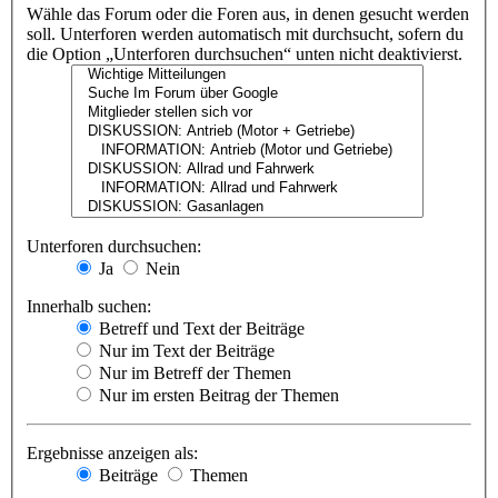
Wähle das Forum oder die Foren aus, in denen gesucht werden
soll. Unterforen werden automatisch mit durchsucht, sofern du
die Option „Unterforen durchsuchen“ unten nicht deaktivierst.
Unterforen durchsuchen:
Ja
Nein
Innerhalb suchen:
Betreff und Text der Beiträge
Nur im Text der Beiträge
Nur im Betreff der Themen
Nur im ersten Beitrag der Themen
Ergebnisse anzeigen als:
Beiträge
Themen