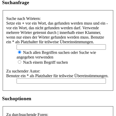
Suchanfrage
Suche nach Wörtern:
Setze ein
+
vor ein Wort, das gefunden werden muss und ein
-
vor ein Wort, das nicht gefunden werden darf. Verwende
mehrere Wörter getrennt durch
|
innerhalb einer Klammer,
wenn nur eines der Wörter gefunden werden muss. Benutze
ein * als Platzhalter für teilweise Übereinstimmungen.
Nach allen Begriffen suchen oder Suche wie
angegeben verwenden
Nach einem Begriff suchen
Zu suchender Autor:
Benutze ein * als Platzhalter für teilweise Übereinstimmungen.
Suchoptionen
Zu durchsuchende Foren: