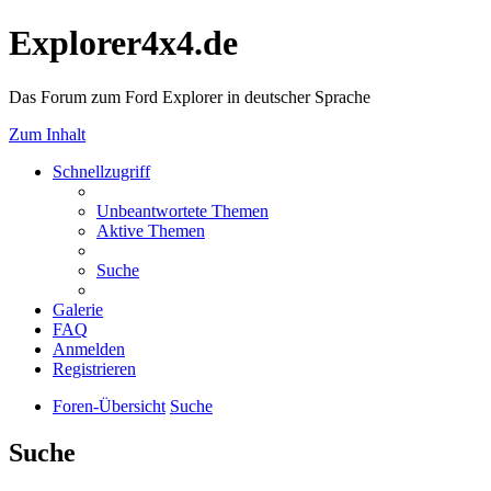
Explorer4x4.de
Das Forum zum Ford Explorer in deutscher Sprache
Zum Inhalt
Schnellzugriff
Unbeantwortete Themen
Aktive Themen
Suche
Galerie
FAQ
Anmelden
Registrieren
Foren-Übersicht
Suche
Suche