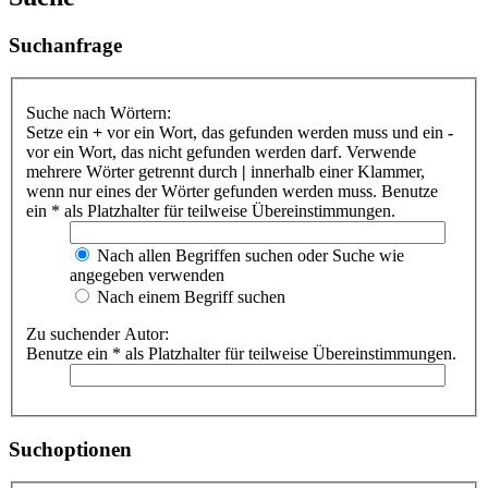
Suchanfrage
Suche nach Wörtern:
Setze ein
+
vor ein Wort, das gefunden werden muss und ein
-
vor ein Wort, das nicht gefunden werden darf. Verwende
mehrere Wörter getrennt durch
|
innerhalb einer Klammer,
wenn nur eines der Wörter gefunden werden muss. Benutze
ein * als Platzhalter für teilweise Übereinstimmungen.
Nach allen Begriffen suchen oder Suche wie
angegeben verwenden
Nach einem Begriff suchen
Zu suchender Autor:
Benutze ein * als Platzhalter für teilweise Übereinstimmungen.
Suchoptionen