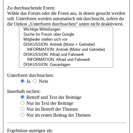
Zu durchsuchende Foren:
Wähle das Forum oder die Foren aus, in denen gesucht werden
soll. Unterforen werden automatisch mit durchsucht, sofern du
die Option „Unterforen durchsuchen“ unten nicht deaktivierst.
Unterforen durchsuchen:
Ja
Nein
Innerhalb suchen:
Betreff und Text der Beiträge
Nur im Text der Beiträge
Nur im Betreff der Themen
Nur im ersten Beitrag der Themen
Ergebnisse anzeigen als: