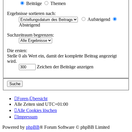
Beiträge
Themen
Ergebnisse sortieren nach:
Aufsteigend
Absteigend
Suchzeitraum begrenzen:
Die ersten:
Stelle 0 als Wert ein, damit der komplette Beitrag angezeigt
wird.
Zeichen der Beiträge anzeigen
Foren-Übersicht
Alle Zeiten sind
UTC+01:00
Alle Cookies löschen
Impressum
Powered by
phpBB
® Forum Software © phpBB Limited