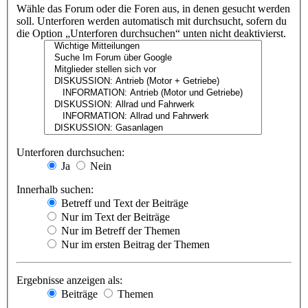
Wähle das Forum oder die Foren aus, in denen gesucht werden
soll. Unterforen werden automatisch mit durchsucht, sofern du
die Option „Unterforen durchsuchen“ unten nicht deaktivierst.
Unterforen durchsuchen:
Ja
Nein
Innerhalb suchen:
Betreff und Text der Beiträge
Nur im Text der Beiträge
Nur im Betreff der Themen
Nur im ersten Beitrag der Themen
Ergebnisse anzeigen als:
Beiträge
Themen