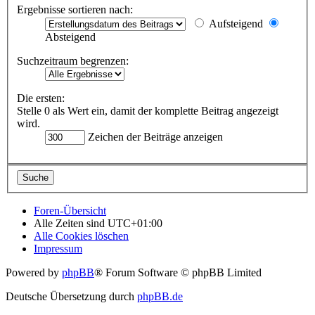
Ergebnisse sortieren nach:
Aufsteigend
Absteigend
Suchzeitraum begrenzen:
Die ersten:
Stelle 0 als Wert ein, damit der komplette Beitrag angezeigt
wird.
Zeichen der Beiträge anzeigen
Foren-Übersicht
Alle Zeiten sind
UTC+01:00
Alle Cookies löschen
Impressum
Powered by
phpBB
® Forum Software © phpBB Limited
Deutsche Übersetzung durch
phpBB.de