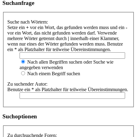
Suchanfrage
Suche nach Wörtern:
Setze ein
+
vor ein Wort, das gefunden werden muss und ein
-
vor ein Wort, das nicht gefunden werden darf. Verwende
mehrere Wörter getrennt durch
|
innerhalb einer Klammer,
wenn nur eines der Wörter gefunden werden muss. Benutze
ein * als Platzhalter für teilweise Übereinstimmungen.
Nach allen Begriffen suchen oder Suche wie
angegeben verwenden
Nach einem Begriff suchen
Zu suchender Autor:
Benutze ein * als Platzhalter für teilweise Übereinstimmungen.
Suchoptionen
Zu durchsuchende Foren: