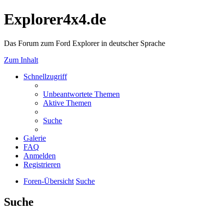
Explorer4x4.de
Das Forum zum Ford Explorer in deutscher Sprache
Zum Inhalt
Schnellzugriff
Unbeantwortete Themen
Aktive Themen
Suche
Galerie
FAQ
Anmelden
Registrieren
Foren-Übersicht
Suche
Suche