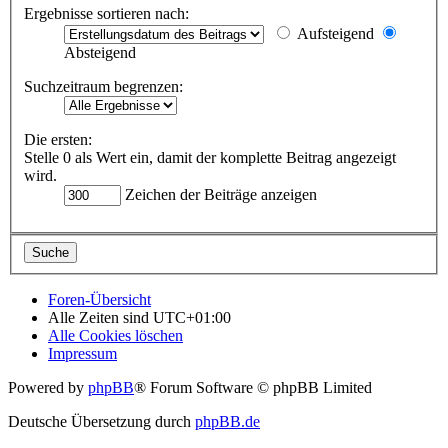
Ergebnisse sortieren nach:
Aufsteigend
Absteigend
Suchzeitraum begrenzen:
Die ersten:
Stelle 0 als Wert ein, damit der komplette Beitrag angezeigt
wird.
Zeichen der Beiträge anzeigen
Foren-Übersicht
Alle Zeiten sind
UTC+01:00
Alle Cookies löschen
Impressum
Powered by
phpBB
® Forum Software © phpBB Limited
Deutsche Übersetzung durch
phpBB.de