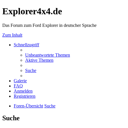
Explorer4x4.de
Das Forum zum Ford Explorer in deutscher Sprache
Zum Inhalt
Schnellzugriff
Unbeantwortete Themen
Aktive Themen
Suche
Galerie
FAQ
Anmelden
Registrieren
Foren-Übersicht
Suche
Suche