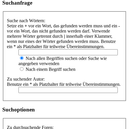
Suchanfrage
Suche nach Wörtern:
Setze ein
+
vor ein Wort, das gefunden werden muss und ein
-
vor ein Wort, das nicht gefunden werden darf. Verwende
mehrere Wörter getrennt durch
|
innerhalb einer Klammer,
wenn nur eines der Wörter gefunden werden muss. Benutze
ein * als Platzhalter für teilweise Übereinstimmungen.
Nach allen Begriffen suchen oder Suche wie
angegeben verwenden
Nach einem Begriff suchen
Zu suchender Autor:
Benutze ein * als Platzhalter für teilweise Übereinstimmungen.
Suchoptionen
Zu durchsuchende Foren: