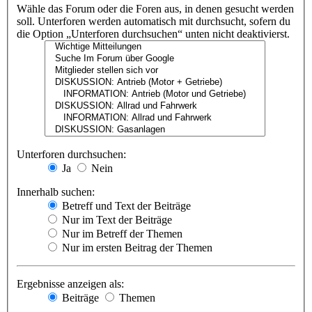
Wähle das Forum oder die Foren aus, in denen gesucht werden
soll. Unterforen werden automatisch mit durchsucht, sofern du
die Option „Unterforen durchsuchen“ unten nicht deaktivierst.
Unterforen durchsuchen:
Ja
Nein
Innerhalb suchen:
Betreff und Text der Beiträge
Nur im Text der Beiträge
Nur im Betreff der Themen
Nur im ersten Beitrag der Themen
Ergebnisse anzeigen als:
Beiträge
Themen