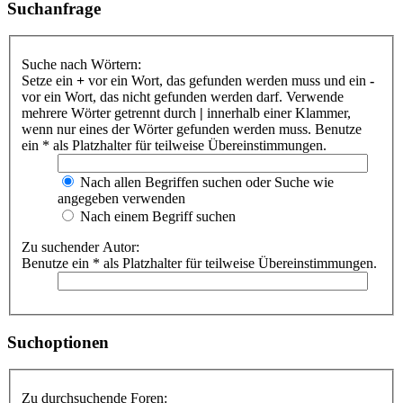
Suchanfrage
Suche nach Wörtern:
Setze ein
+
vor ein Wort, das gefunden werden muss und ein
-
vor ein Wort, das nicht gefunden werden darf. Verwende
mehrere Wörter getrennt durch
|
innerhalb einer Klammer,
wenn nur eines der Wörter gefunden werden muss. Benutze
ein * als Platzhalter für teilweise Übereinstimmungen.
Nach allen Begriffen suchen oder Suche wie
angegeben verwenden
Nach einem Begriff suchen
Zu suchender Autor:
Benutze ein * als Platzhalter für teilweise Übereinstimmungen.
Suchoptionen
Zu durchsuchende Foren: