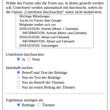
Wähle das Forum oder die Foren aus, in denen gesucht werden
soll. Unterforen werden automatisch mit durchsucht, sofern du
die Option „Unterforen durchsuchen“ unten nicht deaktivierst.
Unterforen durchsuchen:
Ja
Nein
Innerhalb suchen:
Betreff und Text der Beiträge
Nur im Text der Beiträge
Nur im Betreff der Themen
Nur im ersten Beitrag der Themen
Ergebnisse anzeigen als:
Beiträge
Themen