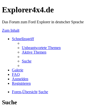
Explorer4x4.de
Das Forum zum Ford Explorer in deutscher Sprache
Zum Inhalt
Schnellzugriff
Unbeantwortete Themen
Aktive Themen
Suche
Galerie
FAQ
Anmelden
Registrieren
Foren-Übersicht
Suche
Suche