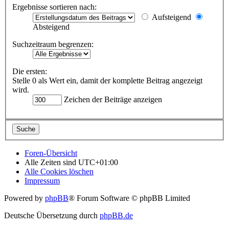
Ergebnisse sortieren nach:
Aufsteigend
Absteigend
Suchzeitraum begrenzen:
Die ersten:
Stelle 0 als Wert ein, damit der komplette Beitrag angezeigt
wird.
Zeichen der Beiträge anzeigen
Foren-Übersicht
Alle Zeiten sind
UTC+01:00
Alle Cookies löschen
Impressum
Powered by
phpBB
® Forum Software © phpBB Limited
Deutsche Übersetzung durch
phpBB.de