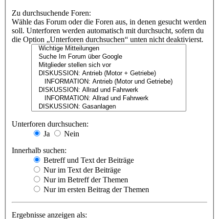
Zu durchsuchende Foren:
Wähle das Forum oder die Foren aus, in denen gesucht werden
soll. Unterforen werden automatisch mit durchsucht, sofern du
die Option „Unterforen durchsuchen“ unten nicht deaktivierst.
Unterforen durchsuchen:
Ja
Nein
Innerhalb suchen:
Betreff und Text der Beiträge
Nur im Text der Beiträge
Nur im Betreff der Themen
Nur im ersten Beitrag der Themen
Ergebnisse anzeigen als: