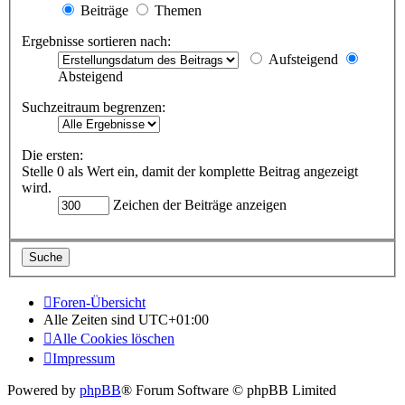
Beiträge
Themen
Ergebnisse sortieren nach:
Aufsteigend
Absteigend
Suchzeitraum begrenzen:
Die ersten:
Stelle 0 als Wert ein, damit der komplette Beitrag angezeigt
wird.
Zeichen der Beiträge anzeigen
Foren-Übersicht
Alle Zeiten sind
UTC+01:00
Alle Cookies löschen
Impressum
Powered by
phpBB
® Forum Software © phpBB Limited