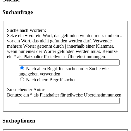
Suchanfrage
Suche nach Wörtern:
Setze ein
+
vor ein Wort, das gefunden werden muss und ein
-
vor ein Wort, das nicht gefunden werden darf. Verwende
mehrere Wörter getrennt durch
|
innerhalb einer Klammer,
wenn nur eines der Wörter gefunden werden muss. Benutze
ein * als Platzhalter für teilweise Übereinstimmungen.
Nach allen Begriffen suchen oder Suche wie
angegeben verwenden
Nach einem Begriff suchen
Zu suchender Autor:
Benutze ein * als Platzhalter für teilweise Übereinstimmungen.
Suchoptionen