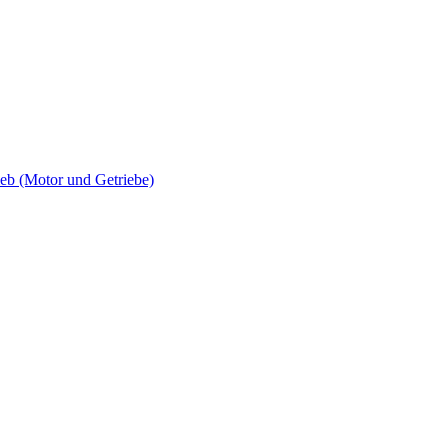
 (Motor und Getriebe)