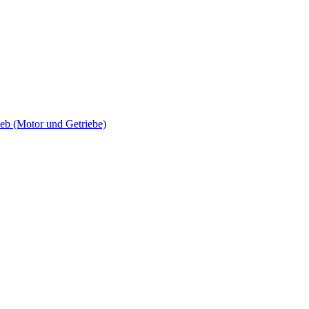
 (Motor und Getriebe)