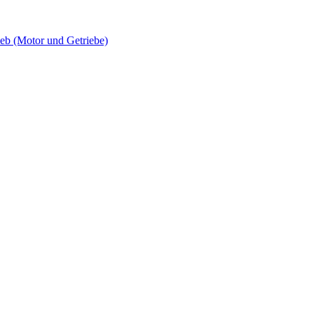
 (Motor und Getriebe)