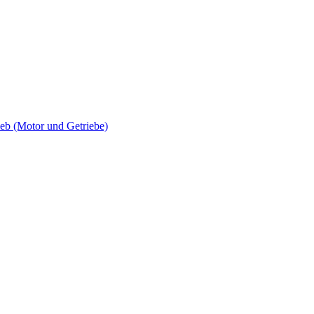
 (Motor und Getriebe)