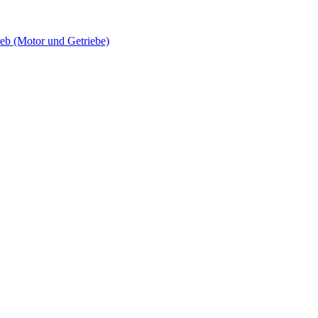
 (Motor und Getriebe)