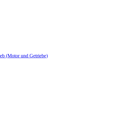
 (Motor und Getriebe)