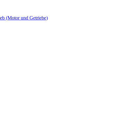
 (Motor und Getriebe)