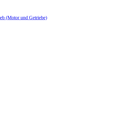
 (Motor und Getriebe)