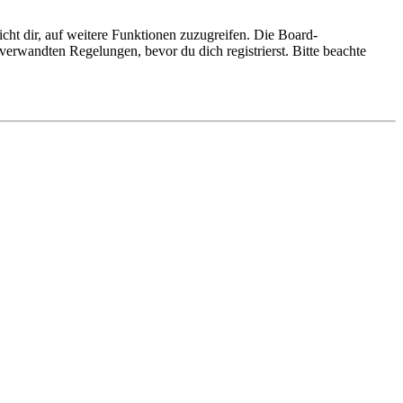
cht dir, auf weitere Funktionen zuzugreifen. Die Board-
erwandten Regelungen, bevor du dich registrierst. Bitte beachte