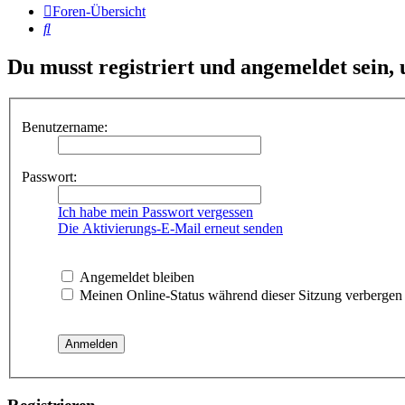
Foren-Übersicht
Suche
Du musst registriert und angemeldet sein,
Benutzername:
Passwort:
Ich habe mein Passwort vergessen
Die Aktivierungs-E-Mail erneut senden
Angemeldet bleiben
Meinen Online-Status während dieser Sitzung verbergen