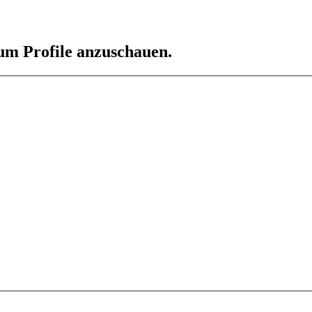
 um Profile anzuschauen.