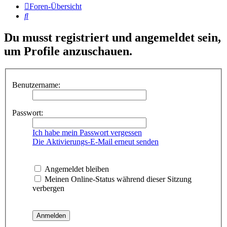
Foren-Übersicht
Suche
Du musst registriert und angemeldet sein,
um Profile anzuschauen.
Benutzername:
Passwort:
Ich habe mein Passwort vergessen
Die Aktivierungs-E-Mail erneut senden
Angemeldet bleiben
Meinen Online-Status während dieser Sitzung
verbergen