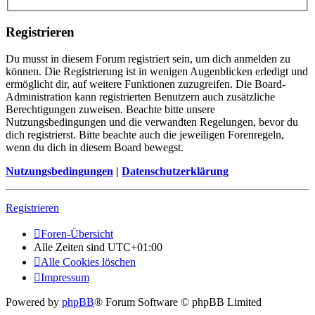
Registrieren
Du musst in diesem Forum registriert sein, um dich anmelden zu
können. Die Registrierung ist in wenigen Augenblicken erledigt und
ermöglicht dir, auf weitere Funktionen zuzugreifen. Die Board-
Administration kann registrierten Benutzern auch zusätzliche
Berechtigungen zuweisen. Beachte bitte unsere
Nutzungsbedingungen und die verwandten Regelungen, bevor du
dich registrierst. Bitte beachte auch die jeweiligen Forenregeln,
wenn du dich in diesem Board bewegst.
Nutzungsbedingungen
|
Datenschutzerklärung
Registrieren
Foren-Übersicht
Alle Zeiten sind
UTC+01:00
Alle Cookies löschen
Impressum
Powered by
phpBB
® Forum Software © phpBB Limited