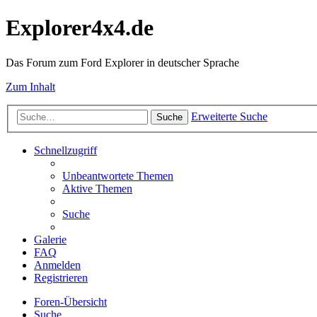
Explorer4x4.de
Das Forum zum Ford Explorer in deutscher Sprache
Zum Inhalt
Erweiterte Suche
Suche
Schnellzugriff
Unbeantwortete Themen
Aktive Themen
Suche
Galerie
FAQ
Anmelden
Registrieren
Foren-Übersicht
Suche