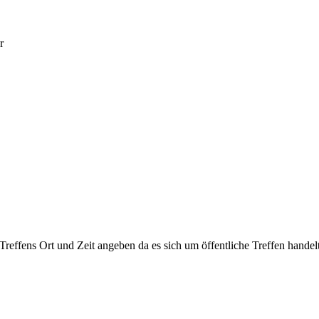
r
 Treffens Ort und Zeit angeben da es sich um öffentliche Treffen handelt