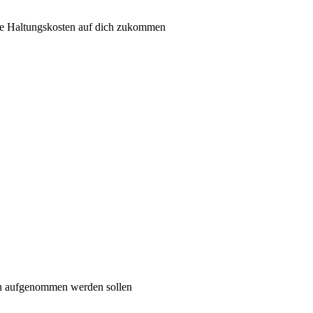
he Haltungskosten auf dich zukommen
on aufgenommen werden sollen