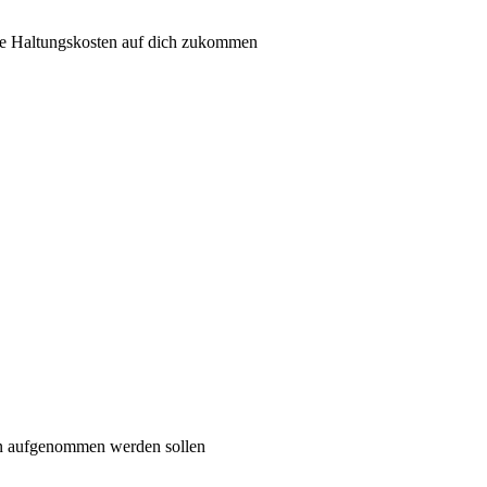
he Haltungskosten auf dich zukommen
on aufgenommen werden sollen