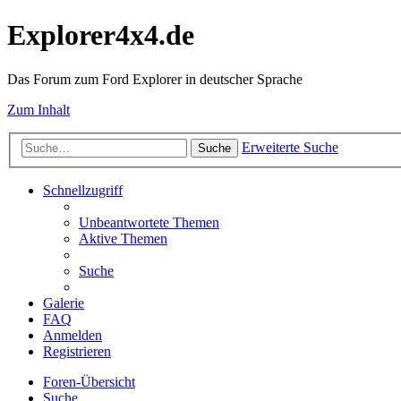
Explorer4x4.de
Das Forum zum Ford Explorer in deutscher Sprache
Zum Inhalt
Erweiterte Suche
Suche
Schnellzugriff
Unbeantwortete Themen
Aktive Themen
Suche
Galerie
FAQ
Anmelden
Registrieren
Foren-Übersicht
Suche