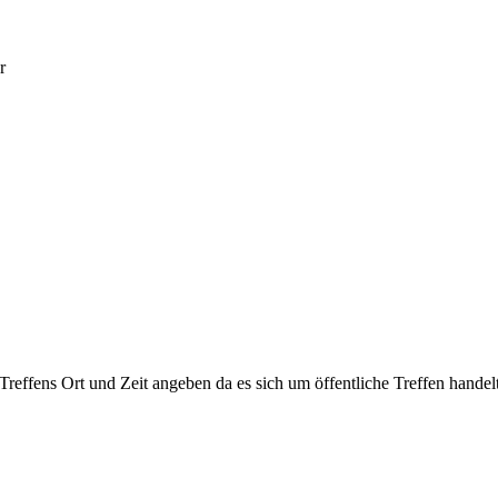
r
 Treffens Ort und Zeit angeben da es sich um öffentliche Treffen handelt