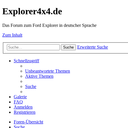
Explorer4x4.de
Das Forum zum Ford Explorer in deutscher Sprache
Zum Inhalt
Erweiterte Suche
Suche
Schnellzugriff
Unbeantwortete Themen
Aktive Themen
Suche
Galerie
FAQ
Anmelden
Registrieren
Foren-Übersicht
Suche