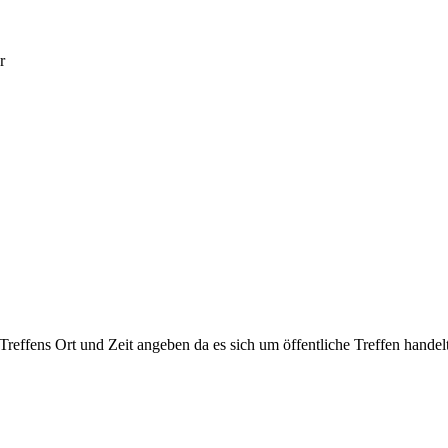
r
 Treffens Ort und Zeit angeben da es sich um öffentliche Treffen handelt