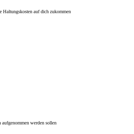
he Haltungskosten auf dich zukommen
on aufgenommen werden sollen