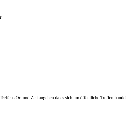
r
 Treffens Ort und Zeit angeben da es sich um öffentliche Treffen handelt