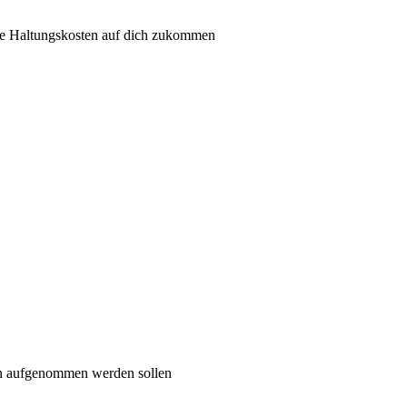
he Haltungskosten auf dich zukommen
on aufgenommen werden sollen