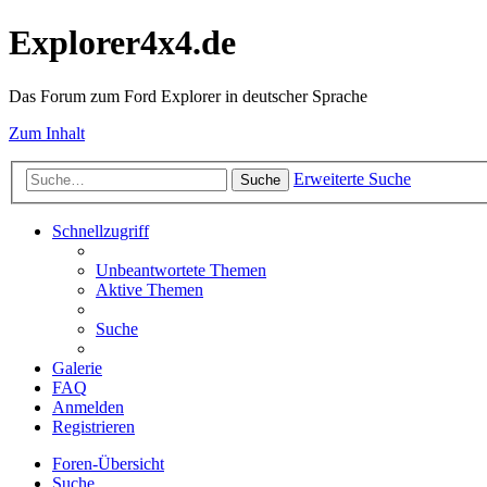
Explorer4x4.de
Das Forum zum Ford Explorer in deutscher Sprache
Zum Inhalt
Erweiterte Suche
Suche
Schnellzugriff
Unbeantwortete Themen
Aktive Themen
Suche
Galerie
FAQ
Anmelden
Registrieren
Foren-Übersicht
Suche