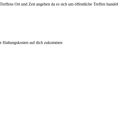
 Treffens Ort und Zeit angeben da es sich um öffentliche Treffen handelt
he Haltungskosten auf dich zukommen